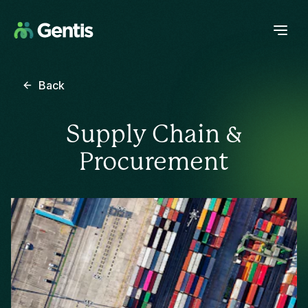
Back
Supply Chain &
Procurement