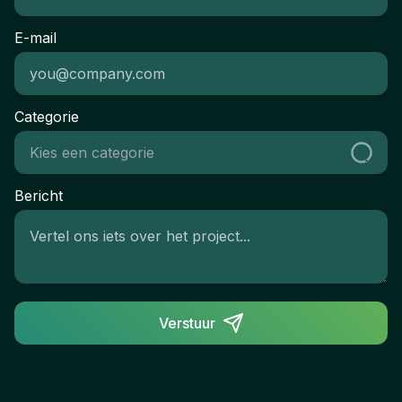
E-mail
Categorie
Bericht
Verstuur