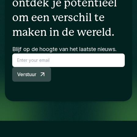
ontdek je potentieel
om een verschil te
maken in de wereld.
Blijf op de hoogte van het laatste nieuws.
Verstuur