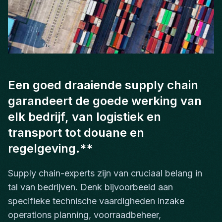
Een goed draaiende supply chain
garandeert de goede werking van
elk bedrijf, van logistiek en
transport tot douane en
regelgeving.**
Supply chain-experts zijn van cruciaal belang in
tal van bedrijven. Denk bijvoorbeeld aan
specifieke technische vaardigheden inzake
operations planning, voorraadbeheer,