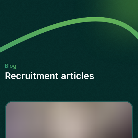
Blog
Recruitment articles