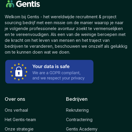
Welkom bij Gentis - het wereldwijde recruitment & project
sourcing bedrijf met een missie om de manier waarop je naar
je volgende professionele avontuur zoekt te vermenselijken
en te vereenvoudigen. Als een van de weinige beroepen met
de kracht om het leven van mensen en het traject van
bedrijven te veranderen, beschouwen we onszelf als gelukkig
om te kunnen doen wat we doen.
Over ons
Bedrijven
Ons verhaal
Rekrutering
Het Gentis-team
Contractering
Onze strategie
Gentis Academy