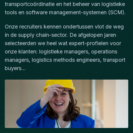
transportcoördinatie en het beheer van logistieke
tools en software management-systemen (SCM).
Onze recruiters kennen ondertussen vlot de weg
in de supply chain-sector. De afgelopen jaren
selecteerden we heel wat expert-profielen voor
onze klanten: logistieke managers, operations
managers, logistics methods engineers, transport
buyers…