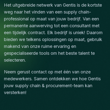
Het uitgebreide netwerk van Gentis is de kortste
weg naar het vinden van een supply chain-
professional op maat van jouw bedrijf. Van een
permanente aanwerving tot een consultant met
een tijdelijk contract. Elk bedrijf is uniek! Daarom
bieden we telkens oplossingen op maat, gebruik
makend van onze ruime ervaring en
gespecialiseerde tools om het beste talent te
selecteren.
Neem gerust contact op met één van onze
medewerkers. Samen ontdekken we hoe Gentis
jouw supply chain & procurement-team kan
versterken!