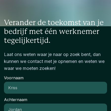
Verander de toekomst van je
bedrijf met één werknemer
tegelijkertijd.
Laat ons weten waar je naar op zoek bent, dan
kunnen we contact met je opnemen en weten we
waar we moeten zoeken!
Voornaam
Achternaam