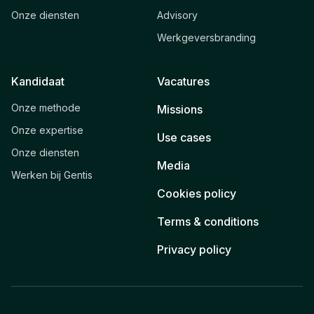
Onze diensten
Advisory
Werkgeversbranding
Kandidaat
Vacatures
Onze methode
Missions
Onze expertise
Use cases
Onze diensten
Media
Werken bij Gentis
Cookies policy
Terms & conditions
Privacy policy