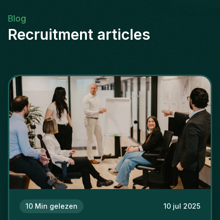
Blog
Recruitment articles
10
Min gelezen
10 jul 2025