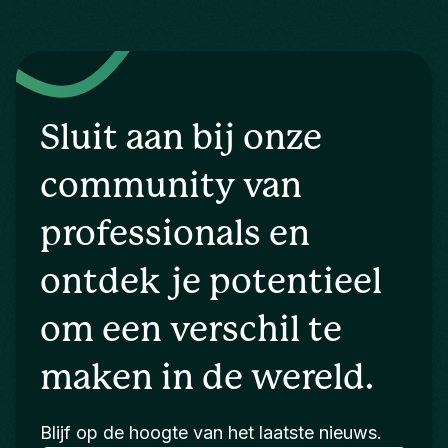
Sluit aan bij onze
community van
professionals en
ontdek je potentieel
om een verschil te
maken in de wereld.
Blijf op de hoogte van het laatste nieuws.