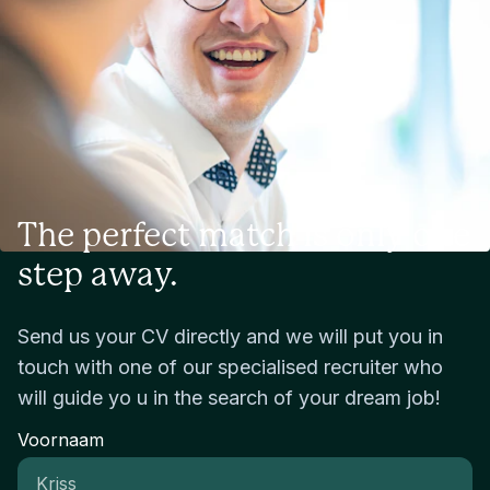
The perfect match is only one
step away.
Send us your CV directly and we will put you in
touch with one of our specialised recruiter who
will guide yo u in the search of your dream job!
Voornaam