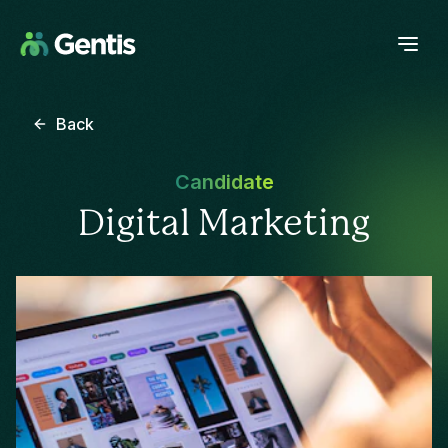
Back
Candidate
Digital Marketing