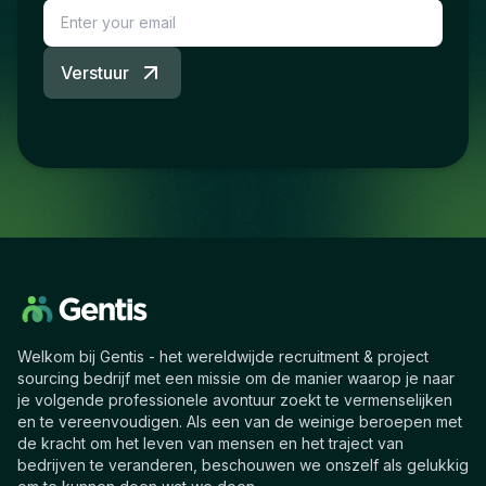
Verstuur
Welkom bij Gentis - het wereldwijde recruitment & project
sourcing bedrijf met een missie om de manier waarop je naar
je volgende professionele avontuur zoekt te vermenselijken
en te vereenvoudigen. Als een van de weinige beroepen met
de kracht om het leven van mensen en het traject van
bedrijven te veranderen, beschouwen we onszelf als gelukkig