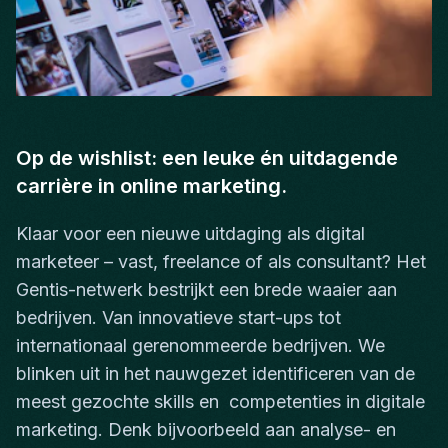
Op de wishlist: een leuke én uitdagende
carrière in online marketing.
Klaar voor een nieuwe uitdaging als digital
marketeer – vast, freelance of als consultant? Het
Gentis-netwerk bestrijkt een brede waaier aan
bedrijven. Van innovatieve start-ups tot
internationaal gerenommeerde bedrijven. We
blinken uit in het nauwgezet identificeren van de
meest gezochte skills en competenties in digitale
marketing. Denk bijvoorbeeld aan analyse- en