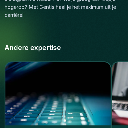
hogerop? Met Gentis haal je het maximum uit je
carrière!
Andere expertise