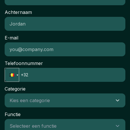
Achternaam
E-mail
Telefoonnummer
Categorie
Functie