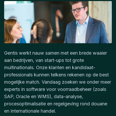
Gentis werkt nauw samen met een brede waaier
aan bedrijven, van start-ups tot grote
multinationals. Onze klanten en kandidaat-
professionals kunnen telkens rekenen op de best
mogelijke match. Vandaag zoeken we onder meer
experts in software voor voorraadbeheer (zoals
SAP, Oracle en WMS), data-analyse,
procesoptimalisatie en regelgeving rond douane
en internationale handel.