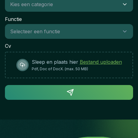
Functie
Cv
Sleep en plaats hier
Bestand uploaden
Pdf, Doc of DocX. (max. 50 MB)