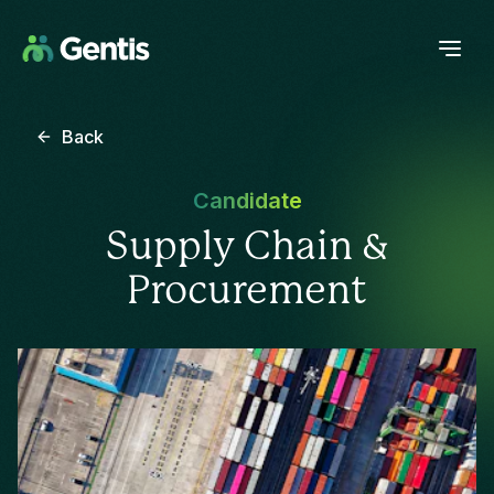
Back
Candidate
Supply Chain &
Procurement