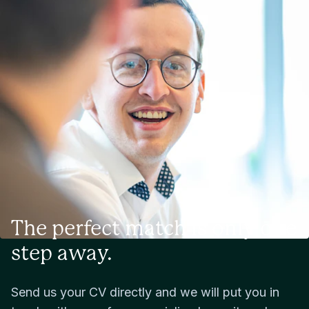
The perfect match is only one
step away.
Send us your CV directly and we will put you in