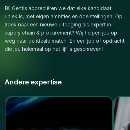
Bij Gentis appreciëren we dat elke kandidaat
uniek is, met eigen ambities en doelstellingen. Op
zoek naar een nieuwe uitdaging als expert in
supply chain & procurement? Wij helpen jou op
weg naar de ideale match. En een job of opdracht
die jou helemaal op het lijf is geschreven!
Andere expertise