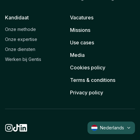
Kandidaat
Vacatures
Onze methode
Missions
Onze expertise
Use cases
Onze diensten
Media
Werken bij Gentis
Cookies policy
Terms & conditions
Privacy policy
Nederlands