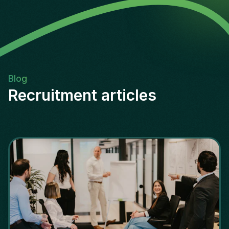
Blog
Recruitment articles