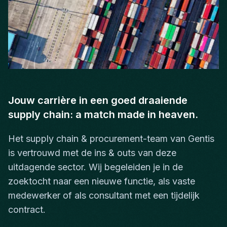
Jouw carrière in een goed draaiende
supply chain: a match made in heaven.
Het supply chain & procurement-team van Gentis
is vertrouwd met de ins & outs van deze
uitdagende sector. Wij begeleiden je in de
zoektocht naar een nieuwe functie, als vaste
medewerker of als consultant met een tijdelijk
contract.