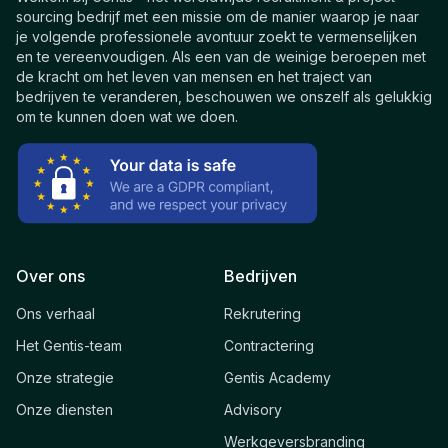
sourcing bedrijf met een missie om de manier waarop je naar
je volgende professionele avontuur zoekt te vermenselijken
en te vereenvoudigen. Als een van de weinige beroepen met
de kracht om het leven van mensen en het traject van
bedrijven te veranderen, beschouwen we onszelf als gelukkig
om te kunnen doen wat we doen.
Over ons
Bedrijven
Ons verhaal
Rekrutering
Het Gentis-team
Contractering
Onze strategie
Gentis Academy
Onze diensten
Advisory
Werkgeversbranding