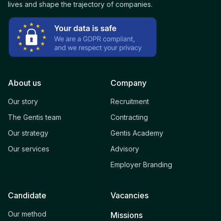
lives and shape the trajectory of companies.
About us
Company
Our story
Recruitment
The Gentis team
Contracting
Our strategy
Gentis Academy
Our services
Advisory
Employer Branding
Candidate
Vacancies
Our method
Missions