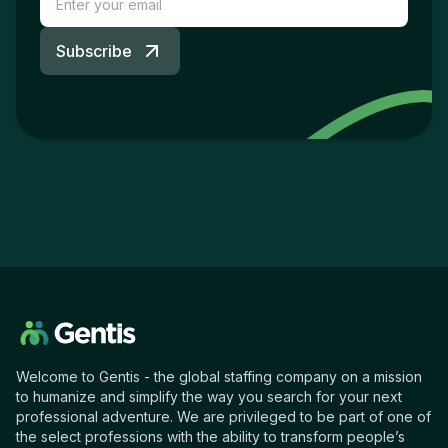
Subscribe
Welcome to Gentis - the global staffing company on a mission
to humanize and simplify the way you search for your next
professional adventure. We are privileged to be part of one of
the select professions with the ability to transform people’s