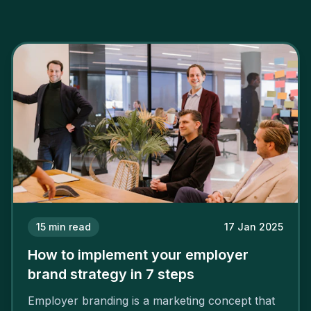
15
min read
17 Jan 2025
How to implement your employer
brand strategy in 7 steps
Employer branding is a marketing concept that