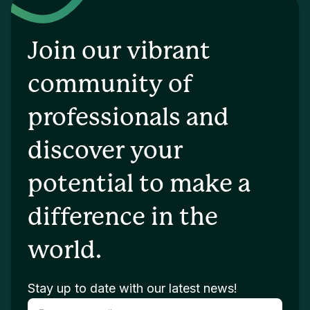
Join our vibrant
community of
professionals and
discover your
potential to make a
difference in the
world.
Stay up to date with our latest news!