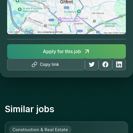
Apply for this job
Copy link
Similar jobs
Construction & Real Estate