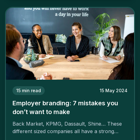
15
min read
15 May 2024
Employer branding: 7 mistakes you
don’t want to make
Back Market, KPMG, Dassault, Shine… These
different sized companies all have a strong
employer brand that ensures their