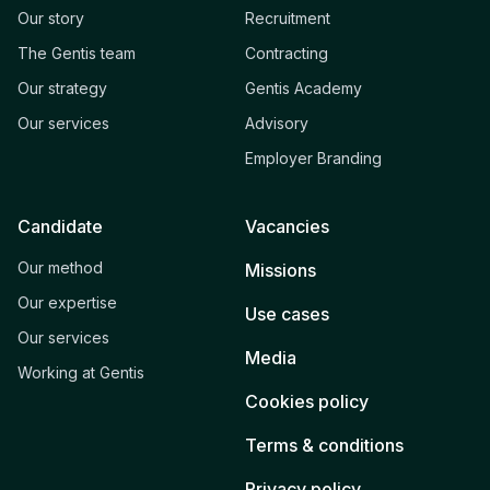
Our story
Recruitment
The Gentis team
Contracting
Our strategy
Gentis Academy
Our services
Advisory
Employer Branding
Candidate
Vacancies
Our method
Missions
Our expertise
Use cases
Our services
Media
Working at Gentis
Cookies policy
Terms & conditions
Privacy policy