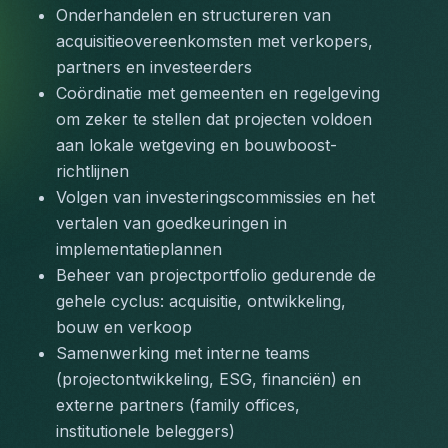
Onderhandelen en structureren van 
acquisitieovereenkomsten met verkopers, 
partners en investeerders
Coördinatie met gemeenten en regelgeving 
om zeker te stellen dat projecten voldoen 
aan lokale wetgeving en bouwboost-
richtlijnen
Volgen van investeringscommissies en het 
vertalen van goedkeuringen in 
implementatieplannen
Beheer van projectportfolio gedurende de 
gehele cyclus: acquisitie, ontwikkeling, 
bouw en verkoop
Samenwerking met interne teams 
(projectontwikkeling, ESG, financiën) en 
externe partners (family offices, 
institutionele beleggers)