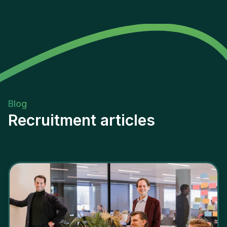
Blog
Recruitment articles