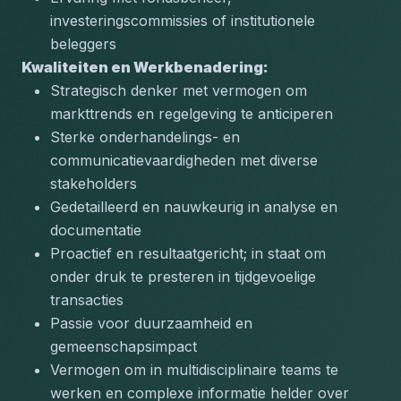
investeringscommissies of institutionele 
beleggers
Kwaliteiten en Werkbenadering:
Strategisch denker met vermogen om 
markttrends en regelgeving te anticiperen
Sterke onderhandelings- en 
communicatievaardigheden met diverse 
stakeholders
Gedetailleerd en nauwkeurig in analyse en 
documentatie
Proactief en resultaatgericht; in staat om 
onder druk te presteren in tijdgevoelige 
transacties
Passie voor duurzaamheid en 
gemeenschapsimpact
Vermogen om in multidisciplinaire teams te 
werken en complexe informatie helder over 