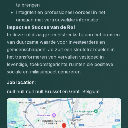
te brengen
Integriteit en professioneel oordeel in het 
omgaan met vertrouwelijke informatie
Impact en Succes van de Rol
In deze rol draag je rechtstreeks bij aan het creëren 
van duurzame waarde voor investeerders en 
gemeenschappen. Je zult een sleutelrol spelen in 
het transformeren van vervallen vastgoed in 
levendige, toekomstgerichte ruimten die positieve 
sociale en milieuimpact genereren.
Job location
:
null null null null Brussel en Gent, Belgium