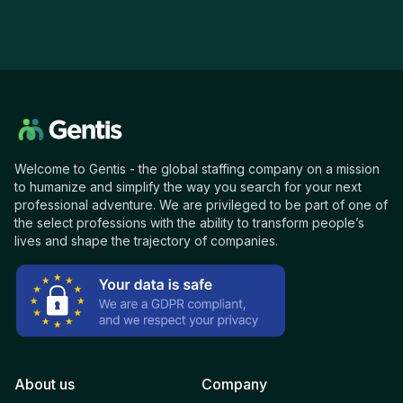
Welcome to Gentis - the global staffing company on a mission
to humanize and simplify the way you search for your next
professional adventure. We are privileged to be part of one of
the select professions with the ability to transform people’s
lives and shape the trajectory of companies.
About us
Company