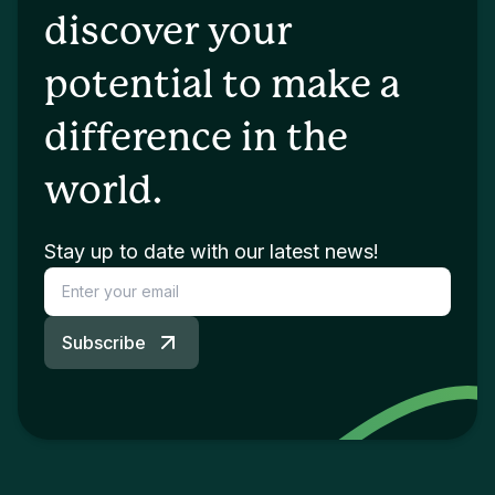
discover your
potential to make a
difference in the
world.
Stay up to date with our latest news!
Subscribe