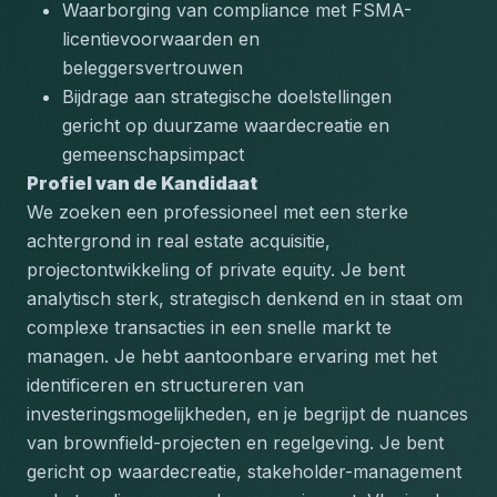
Waarborging van compliance met FSMA-
licentievoorwaarden en 
beleggersvertrouwen
Bijdrage aan strategische doelstellingen 
gericht op duurzame waardecreatie en 
gemeenschapsimpact
Profiel van de Kandidaat
We zoeken een professioneel met een sterke 
achtergrond in real estate acquisitie, 
projectontwikkeling of private equity. Je bent 
analytisch sterk, strategisch denkend en in staat om 
complexe transacties in een snelle markt te 
managen. Je hebt aantoonbare ervaring met het 
identificeren en structureren van 
investeringsmogelijkheden, en je begrijpt de nuances 
van brownfield-projecten en regelgeving. Je bent 
gericht op waardecreatie, stakeholder-management 