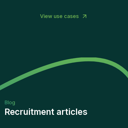
View use cases
Blog
Recruitment articles