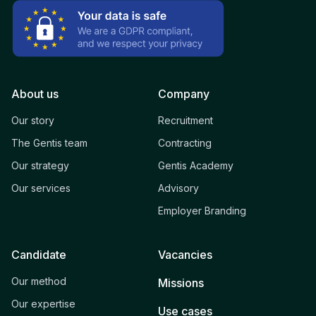
About us
Company
Our story
Recruitment
The Gentis team
Contracting
Our strategy
Gentis Academy
Our services
Advisory
Employer Branding
Candidate
Vacancies
Our method
Missions
Our expertise
Use cases