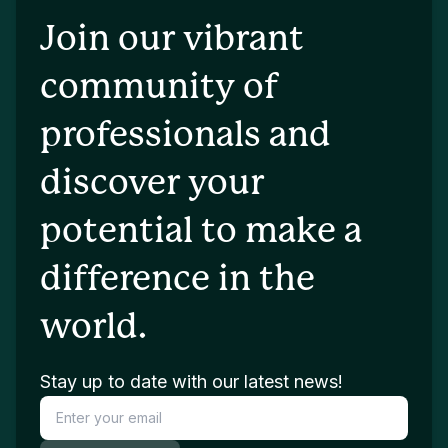
Join our vibrant
community of
professionals and
discover your
potential to make a
difference in the
world.
Stay up to date with our latest news!