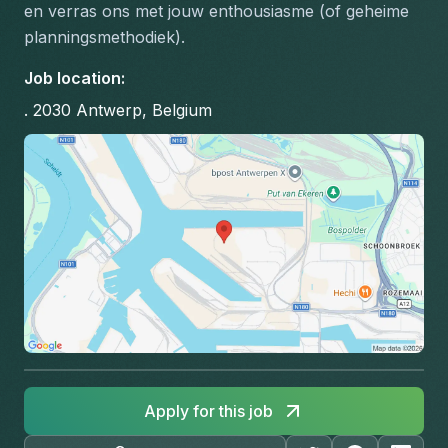
en verras ons met jouw enthousiasme (of geheime 
planningsmethodiek).
Job location
:
. 2030 Antwerp, Belgium
Apply for this job