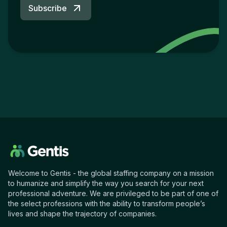
Subscribe
Welcome to Gentis - the global staffing company on a mission
to humanize and simplify the way you search for your next
professional adventure. We are privileged to be part of one of
the select professions with the ability to transform people’s
lives and shape the trajectory of companies.