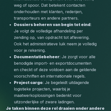
weg of spoor. Dat betekent contacten 
onderhouden met klanten, rederijen, 
transporteurs en andere partners.
Dossiers beheren van begin tot eind
: 
Je volgt de volledige afhandeling per 
zending op, van opdracht tot aflevering. 
Ook het administratieve luik neem je volledig 
voor je rekening.
Documentatiebeheer
: Je zorgt voor alle 
benodigde import- en exportdocumenten 
en checkt of deze voldoen aan de geldende 
voorschriften en internationale regels.
Project cargo
: Je begeleidt uitdagende 
logistieke projecten, waarbij je 
maatwerkoplossingen bedenkt voor 
uitzonderlijke of zware ladingen.
Je taken binnen deze rol draaien onder andere 