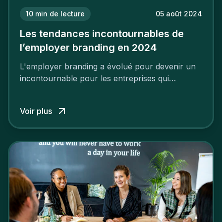
10
min de lecture
05 août 2024
Les tendances incontournables de
l’employer branding en 2024
L'employer branding a évolué pour devenir un
incontournable pour les entreprises qui
cherchent à se distinguer dans la course aux
talents.
Voir plus