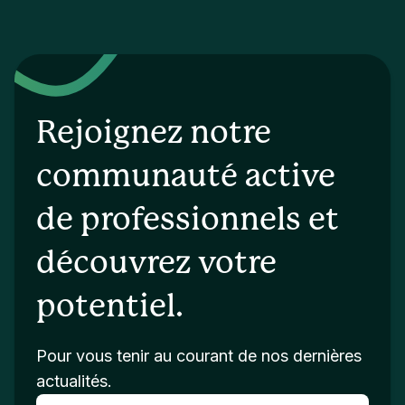
Rejoignez notre
communauté active
de professionnels et
découvrez votre
potentiel.
Pour vous tenir au courant de nos dernières
actualités.