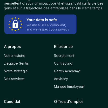
permettent d'avoir un impact positif et significatif sur la vie des
gens et sur la trajectoire des entreprises dans le même temps.
À propos
Entreprise
Notre histoire
Recrutement
L'équipe Gentis
Contracting
Notre stratégie
Gentis Academy
Nos services
Advisory
Marque Employeur
Candidat
Offres d'emploi