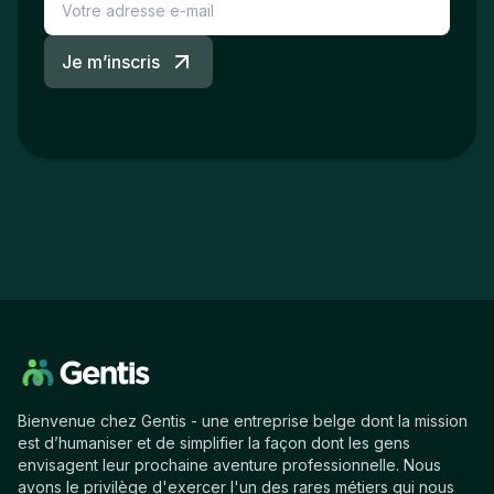
Je m’inscris
Bienvenue chez Gentis - une entreprise belge dont la mission
est d’humaniser et de simplifier la façon dont les gens
envisagent leur prochaine aventure professionnelle. Nous
avons le privilège d'exercer l'un des rares métiers qui nous