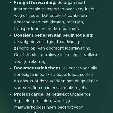
Freight forwarding
: Je organiseert 
internationale transporten over zee, lucht, 
weg of spoor. Dat betekent contacten 
onderhouden met klanten, rederijen, 
transporteurs en andere partners.
Dossiers beheren van begin tot eind
: 
Je volgt de volledige afhandeling per 
zending op, van opdracht tot aflevering. 
Ook het administratieve luik neem je volledig 
voor je rekening.
Documentatiebeheer
: Je zorgt voor alle 
benodigde import- en exportdocumenten 
en checkt of deze voldoen aan de geldende 
voorschriften en internationale regels.
Project cargo
: Je begeleidt uitdagende 
logistieke projecten, waarbij je 
maatwerkoplossingen bedenkt voor 