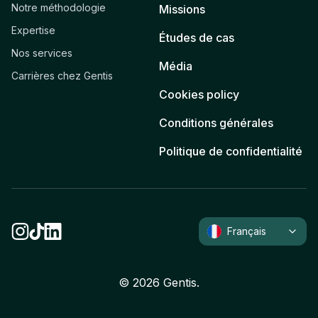
Notre méthodologie
Missions
Expertise
Études de cas
Nos services
Média
Carrières chez Gentis
Cookies policy
Conditions générales
Politique de confidentialité
Français
©
2026
Gentis.