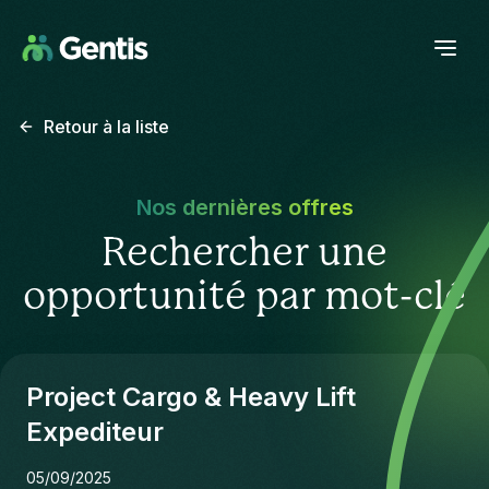
Retour à la liste
Nos dernières offres
Rechercher une
opportunité par mot-clé
Project Cargo & Heavy Lift
Expediteur
05/09/2025