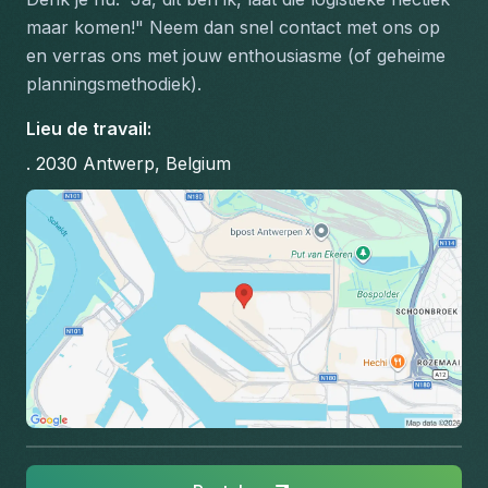
maar komen!"
 Neem dan snel contact met ons op 
en verras ons met jouw enthousiasme (of geheime 
planningsmethodiek).
Lieu de travail
:
. 2030 Antwerp, Belgium