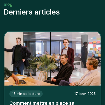
Blog
Derniers articles
15
min de lecture
17 janv. 2025
Comment mettre en place sa