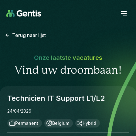
Terug naar lijst
Onze laatste vacatures
Vind uw droombaan!
Technicien IT Support L1/L2
24/04/2026
Permanent
Belgium
Hybrid