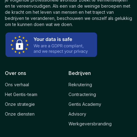
en te vereenvoudigen. Als een van de weinige beroepen met
de kracht om het leven van mensen en het traject van
bedrijven te veranderen, beschouwen we onszelf als gelukkig
om te kunnen doen wat we doen.
Over ons
Bedrijven
Ons verhaal
Rekrutering
Het Gentis-team
Contractering
Onze strategie
Gentis Academy
Onze diensten
Advisory
Werkgeversbranding