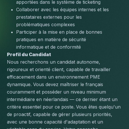
apportées dans le système de ticketing
Collaborer avec les équipes internes et les 
prestataires externes pour les 
problématiques complexes
Participer à la mise en place de bonnes 
pratiques en matière de sécurité 
informatique et de conformité
Profil du Candidat
Nous recherchons un candidat autonome, 
rigoureux et orienté client, capable de travailler 
efficacement dans un environnement PME 
dynamique. Vous devez maîtriser le français 
couramment et posséder un niveau minimum 
intermédiaire en néerlandais — ce dernier étant un 
critère essentiel pour ce poste. Vous êtes quelqu'un 
de proactif, capable de gérer plusieurs priorités, 
avec une bonne capacité d'adaptation et un 