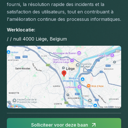
fourni, la résolution rapide des incidents et la 
satisfaction des utilisateurs, tout en contribuant à 
l'amélioration continue des processus informatiques.
Werklocatie
:
/ / null 4000 Liège, Belgium
Solliciteer voor deze baan