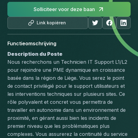
Solliciteer voor deze baan
Link kopiëren
Functieomschrijving
Description du Poste
Nous recherchons un Technicien IT Support L1/L2 
pour rejoindre une PME dynamique en croissance 
basée dans la région de Liège. Vous serez le point 
de contact privilégié pour le support utilisateurs et 
les interventions techniques sur plusieurs sites. Ce 
rôle polyvalent et concret vous permettra de 
travailler en autonomie dans un environnement de 
proximité, en gérant aussi bien les incidents de 
premier niveau que les problématiques plus 
complexes. Vous assurerez la continuité du service 