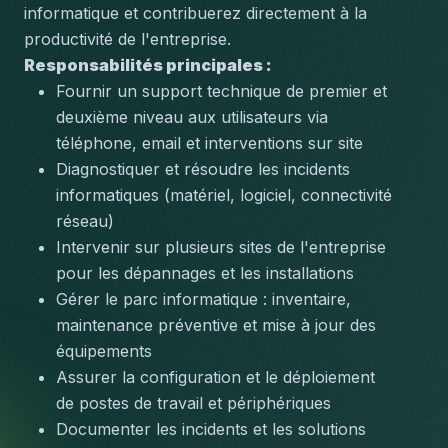
informatique et contribuerez directement à la 
productivité de l'entreprise.
Responsabilités principales :
Fournir un support technique de premier et 
deuxième niveau aux utilisateurs via 
téléphone, email et interventions sur site
Diagnostiquer et résoudre les incidents 
informatiques (matériel, logiciel, connectivité 
réseau)
Intervenir sur plusieurs sites de l'entreprise 
pour les dépannages et les installations
Gérer le parc informatique : inventaire, 
maintenance préventive et mise à jour des 
équipements
Assurer la configuration et le déploiement 
de postes de travail et périphériques
Documenter les incidents et les solutions 