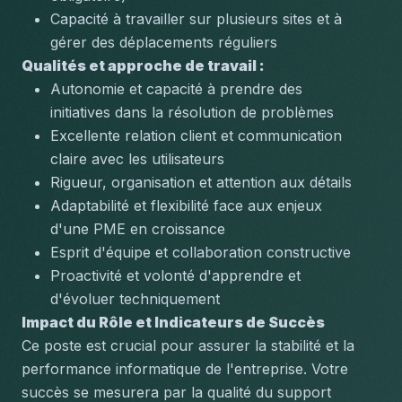
Capacité à travailler sur plusieurs sites et à 
gérer des déplacements réguliers
Qualités et approche de travail :
Autonomie et capacité à prendre des 
initiatives dans la résolution de problèmes
Excellente relation client et communication 
claire avec les utilisateurs
Rigueur, organisation et attention aux détails
Adaptabilité et flexibilité face aux enjeux 
d'une PME en croissance
Esprit d'équipe et collaboration constructive
Proactivité et volonté d'apprendre et 
d'évoluer techniquement
Impact du Rôle et Indicateurs de Succès
Ce poste est crucial pour assurer la stabilité et la 
performance informatique de l'entreprise. Votre 
succès se mesurera par la qualité du support 