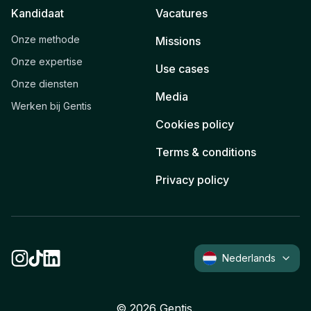
Kandidaat
Vacatures
Onze methode
Missions
Onze expertise
Use cases
Onze diensten
Media
Werken bij Gentis
Cookies policy
Terms & conditions
Privacy policy
Nederlands
©
2026
Gentis.