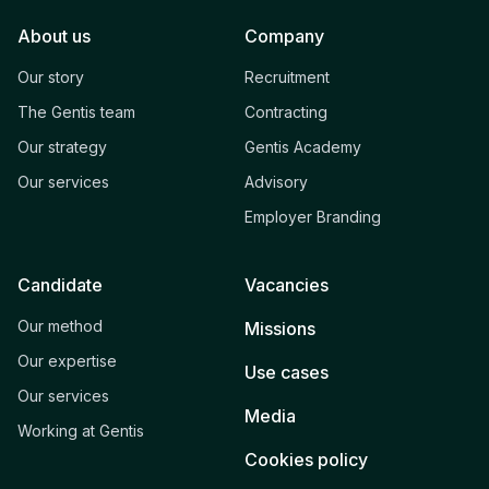
About us
Company
Our story
Recruitment
The Gentis team
Contracting
Our strategy
Gentis Academy
Our services
Advisory
Employer Branding
Candidate
Vacancies
Our method
Missions
Our expertise
Use cases
Our services
Media
Working at Gentis
Cookies policy