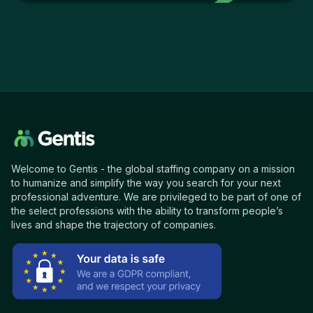
Welcome to Gentis - the global staffing company on a mission
to humanize and simplify the way you search for your next
professional adventure. We are privileged to be part of one of
the select professions with the ability to transform people’s
lives and shape the trajectory of companies.