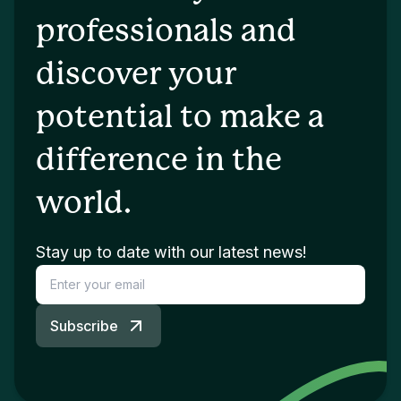
professionals and
discover your
potential to make a
difference in the
world.
Stay up to date with our latest news!
Subscribe