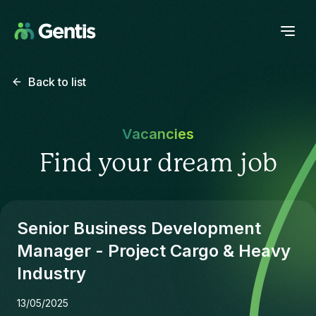
Back to list
Vacancies
Find your dream job
Senior Business Development
Manager - Project Cargo & Heavy
Industry
13/05/2025