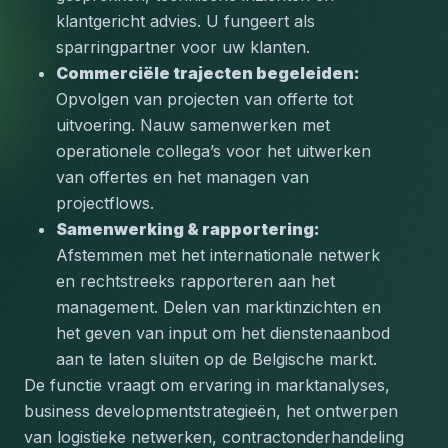
klantgericht advies. U fungeert als 
sparringpartner voor uw klanten.
Commerciële trajecten begeleiden:
Opvolgen van projecten van offerte tot 
uitvoering. Nauw samenwerken met 
operationele collega’s voor het uitwerken 
van offertes en het managen van 
projectflows.
Samenwerking & rapportering:
Afstemmen met het internationale netwerk 
en rechtstreeks rapporteren aan het 
management. Delen van marktinzichten en 
het geven van input om het dienstenaanbod 
aan te laten sluiten op de Belgische markt.
De functie vraagt om ervaring in marktanalyses, 
business developmentstrategieën, het ontwerpen 
van logistieke netwerken, contractonderhandeling 