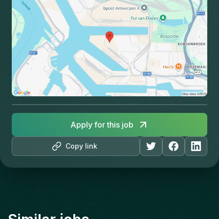
Apply for this job
Copy link