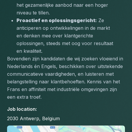
het gezamenlijke aanbod naar een hoger 
niveau te tillen.
Proactief en oplossingsgericht:
 Ze 
anticiperen op ontwikkelingen in de markt 
en denken mee over klantgerichte 
oplossingen, steeds met oog voor resultaat 
en kwaliteit.
Bovendien zijn kandidaten die wij zoeken vloeiend in 
Nederlands én Engels, beschikken over uitstekende 
communicatieve vaardigheden, en luisteren met 
belangstelling naar klantbehoeften. Kennis van het 
Frans en affiniteit met industriële omgevingen zijn 
een extra troef.
Job location
:
2030 Antwerp, Belgium