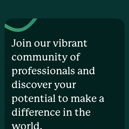
Join our vibrant
community of
professionals and
discover your
potential to make a
difference in the
world.