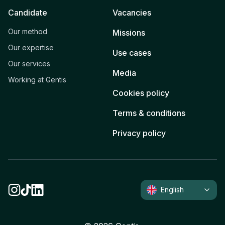
Candidate
Vacancies
Our method
Missions
Our expertise
Use cases
Our services
Media
Working at Gentis
Cookies policy
Terms & conditions
Privacy policy
English