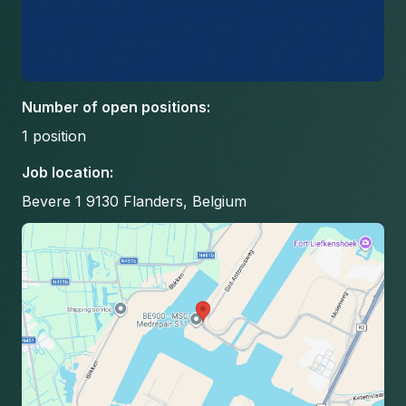
Number of open positions
:
1
position
Job location
:
Bevere 1 9130 Flanders, Belgium