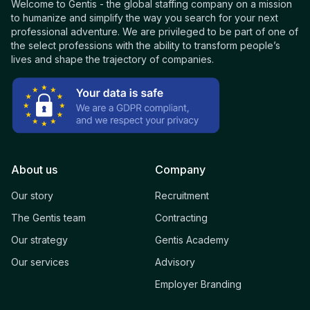
Welcome to Gentis - the global staffing company on a mission
to humanize and simplify the way you search for your next
professional adventure. We are privileged to be part of one of
the select professions with the ability to transform people’s
lives and shape the trajectory of companies.
About us
Company
Our story
Recruitment
The Gentis team
Contracting
Our strategy
Gentis Academy
Our services
Advisory
Employer Branding