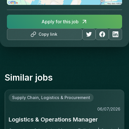
Apply for this job
Copy link
Similar jobs
Supply Chain, Logistics & Procurement
06/07/2026
Logistics & Operations Manager