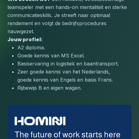
teamspeler met een hands-on mentaliteit en sterke 
communicatieskills. Je streeft naar optimaal 
rendement en volgt de bedrijfsprocedures 
nauwgezet.
Jouw profiel:
A2 diploma.
Goede kennis van MS Excel.
Basiservaring in logistiek en baantransport.
Zeer goede kennis van het Nederlands, 
goede kennis van Engels en basis Frans.
Rijbewijs B en eigen wagen.