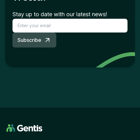
Stay up to date with our latest news!
Subscribe