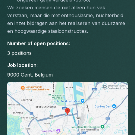
We zoeken mensen die niet alleen hun vak 
verstaan, maar die met enthousiasme, nuchterheid 
en inzet bijdragen aan het realiseren van duurzame 
en hoogwaardige staalconstructies.
Number of open positions
:
3
positions
Job location
:
9000 Gent, Belgium