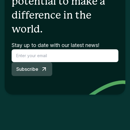
potential to make a
difference in the
world.
Stay up to date with our latest news!
Subscribe