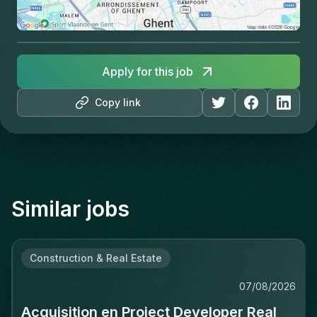
Apply for this job
Copy link
Similar jobs
Construction & Real Estate
07/08/2026
Acquisition en Project Developer Real