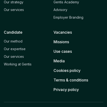
Our strategy
Gentis Academy
Our services
Advisory
Employer Branding
Candidate
Vacancies
Our method
Missions
Our expertise
Use cases
Our services
Media
Working at Gentis
Cookies policy
Terms & conditions
Privacy policy