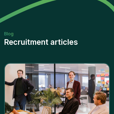
Blog
Recruitment articles