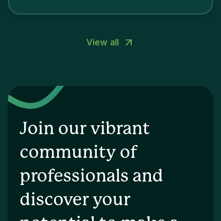
View all
Join our vibrant
community of
professionals and
discover your