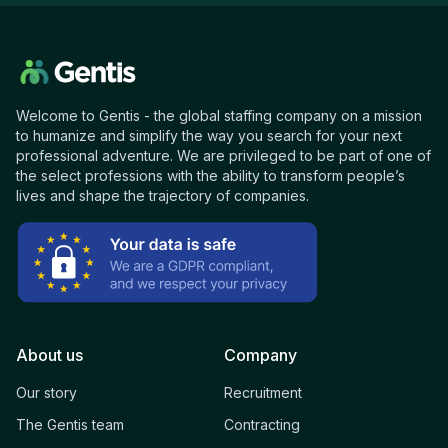
Welcome to Gentis - the global staffing company on a mission
to humanize and simplify the way you search for your next
professional adventure. We are privileged to be part of one of
the select professions with the ability to transform people’s
lives and shape the trajectory of companies.
About us
Company
Our story
Recruitment
The Gentis team
Contracting