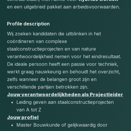
en een uitgebreid pakket aan arbeidsvoorwaarden.
Profile description
Wij zoeken kandidaten die uitblinken in het 
coördineren van complexe 
staalconstructieprojecten en van nature 
verantwoordelijkheid nemen voor het eindresultaat. 
De ideale persoon heeft een passie voor techniek, 
werkt graag nauwkeurig en behoudt het overzicht, 
zelfs wanneer de belangen groot zijn en 
verschillende partijen betrokken zijn.
Jouw verantwoordelijkheden als Projectleider
Leiding geven aan staalconstructieprojecten 
van A tot Z
Jouw profiel
Master Bouwkunde of gelijkwaardig door 