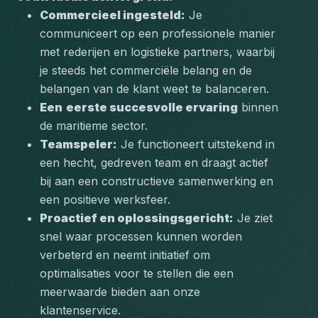
Commercieel ingesteld:
 Je 
communiceert op een professionele manier 
met rederijen en logistieke partners, waarbij 
je steeds het commerciële belang en de 
belangen van de klant weet te balanceren.
Een
eerste succesvolle ervaring
 binnen 
de maritieme sector.
Teamspeler:
 Je functioneert uitstekend in 
een hecht, gedreven team en draagt actief 
bij aan een constructieve samenwerking en 
een positieve werksfeer.
Proactief en oplossingsgericht:
 Je ziet 
snel waar processen kunnen worden 
verbeterd en neemt initiatief om 
optimalisaties voor te stellen die een 
meerwaarde bieden aan onze 
klantenservice.