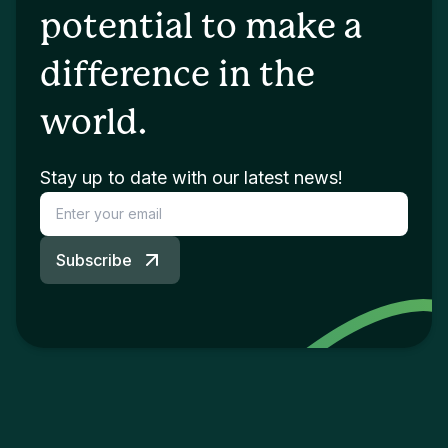
potential to make a
difference in the
world.
Stay up to date with our latest news!
Subscribe