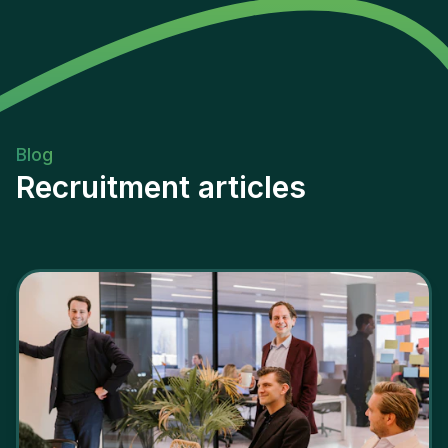
Blog
Recruitment articles