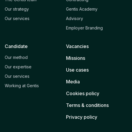
Our strategy
Gentis Academy
Our services
Advisory
Employer Branding
Candidate
Vacancies
Our method
Missions
Our expertise
Use cases
Our services
Media
Working at Gentis
Cookies policy
Terms & conditions
Privacy policy