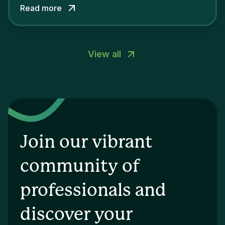
Read more
View all
Join our vibrant
community of
professionals and
discover your