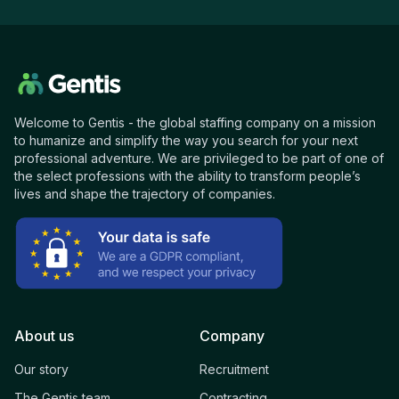
Welcome to Gentis - the global staffing company on a mission
to humanize and simplify the way you search for your next
professional adventure. We are privileged to be part of one of
the select professions with the ability to transform people’s
lives and shape the trajectory of companies.
About us
Company
Our story
Recruitment
The Gentis team
Contracting