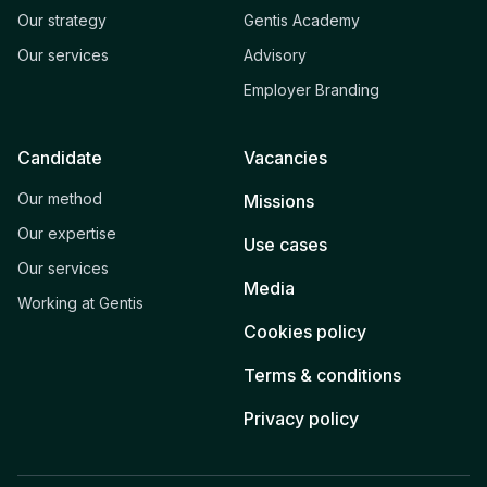
Our strategy
Gentis Academy
Our services
Advisory
Employer Branding
Candidate
Vacancies
Our method
Missions
Our expertise
Use cases
Our services
Media
Working at Gentis
Cookies policy
Terms & conditions
Privacy policy