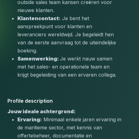
outside sales team kansen creëren voor 
nieuwe klanten.
Klantencontact:
 Je bent het 
aanspreekpunt voor klanten en 
leveranciers wereldwijd. Je begeleidt hen 
van de eerste aanvraag tot de uiteindelijke 
boeking.
Samenwerking: 
Je werkt nauw samen 
met het sales- en operationele team en 
krijgt begeleiding van een ervaren collega.
Profile description
Jouw ideale achtergrond:
Ervaring:
 Minimaal enkele jaren ervaring in 
de maritieme sector, met kennis van 
offertebeheer, documentatie en 