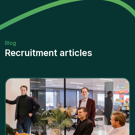
Blog
Recruitment articles