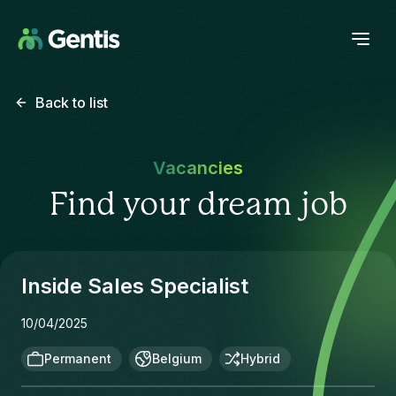
Back to list
Vacancies
Find your dream job
Inside Sales Specialist
10/04/2025
Permanent
Belgium
Hybrid