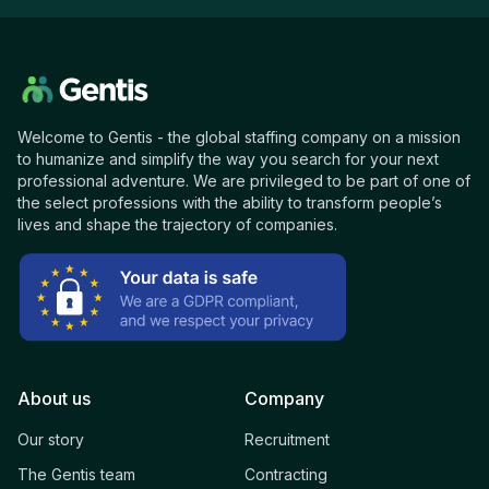
Welcome to Gentis - the global staffing company on a mission
to humanize and simplify the way you search for your next
professional adventure. We are privileged to be part of one of
the select professions with the ability to transform people’s
lives and shape the trajectory of companies.
About us
Company
Our story
Recruitment
The Gentis team
Contracting