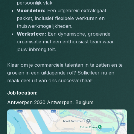
persoonlijk vlak.
Voordelen:
 Een uitgebreid extralegaal 
pakket, inclusief flexibele werkuren en 
thuiswerkmogelijkheden.
Werksfeer:
 Een dynamische, groeiende 
organisatie met een enthousiast team waar 
jouw inbreng telt.
Klaar om je commerciële talenten in te zetten en te 
groeien in een uitdagende rol? Solliciteer nu en 
maak deel uit van ons succesverhaal!
Job location
:
Antwerpen 2030 Antwerpen, Belgium