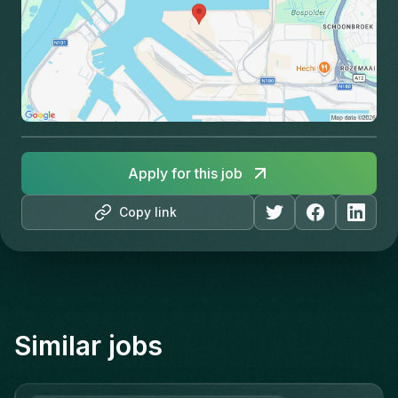
Apply for this job
Copy link
Similar jobs