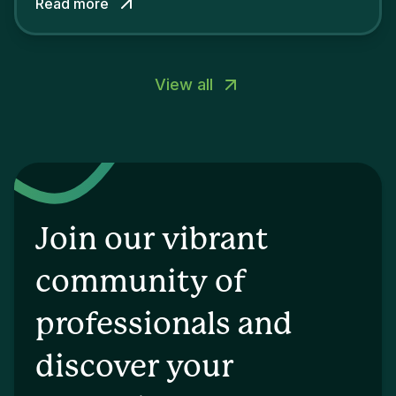
Read more
View all
Join our vibrant
community of
professionals and
discover your