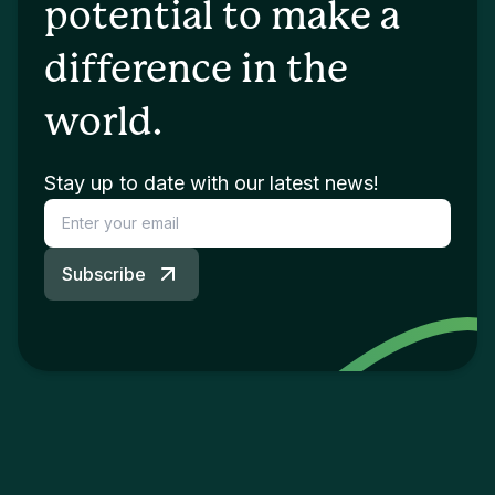
potential to make a
difference in the
world.
Stay up to date with our latest news!
Subscribe