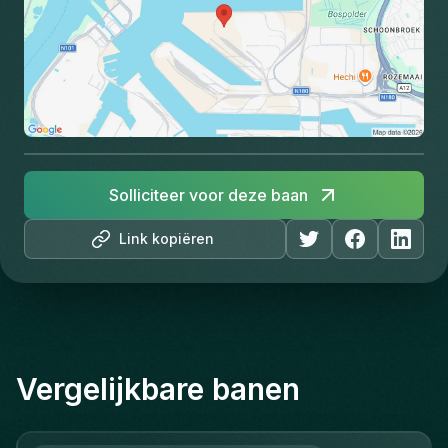
Solliciteer voor deze baan
Link kopiëren
Vergelijkbare banen