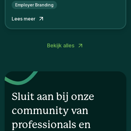
Employer Branding
Lees meer
Bekijk alles
Sluit aan bij onze
community van
professionals en