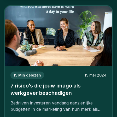
15
Min gelezen
15 mei 2024
7 risico’s die jouw imago als
werkgever beschadigen
Bedrijven investeren vandaag aanzienlijke
budgetten in de marketing van hun merk als
aantrekkelijke werkgever.