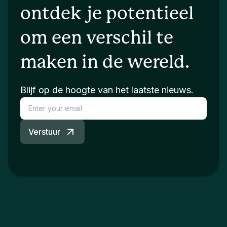
ontdek je potentieel
om een verschil te
maken in de wereld.
Blijf op de hoogte van het laatste nieuws.
Verstuur