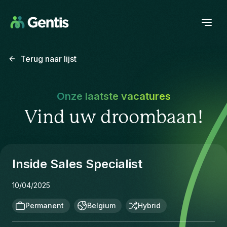
Terug naar lijst
Onze laatste vacatures
Vind uw droombaan!
Inside Sales Specialist
10/04/2025
Permanent
Belgium
Hybrid