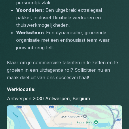
persoonlijk vlak.
Voordelen:
 Een uitgebreid extralegaal 
pakket, inclusief flexibele werkuren en 
thuiswerkmogelijkheden.
Werksfeer:
 Een dynamische, groeiende 
organisatie met een enthousiast team waar 
jouw inbreng telt.
Klaar om je commerciële talenten in te zetten en te 
groeien in een uitdagende rol? Solliciteer nu en 
maak deel uit van ons succesverhaal!
Werklocatie
:
Antwerpen 2030 Antwerpen, Belgium