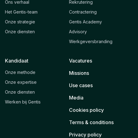
Ons verhaal
Rekrutering
Het Gentis-team
Contractering
Onze strategie
Gentis Academy
Onze diensten
Advisory
Werkgeversbranding
Kandidaat
Vacatures
Onze methode
Missions
Onze expertise
Use cases
Onze diensten
Media
Werken bij Gentis
Cookies policy
Terms & conditions
Privacy policy