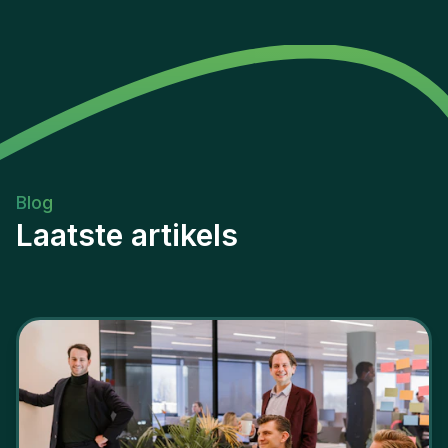
Blog
Laatste artikels