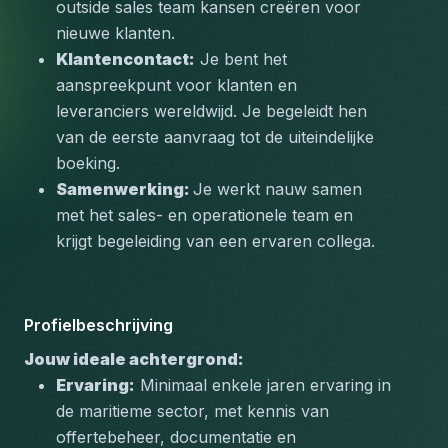
outside sales team kansen creëren voor 
nieuwe klanten.
Klantencontact:
 Je bent het 
aanspreekpunt voor klanten en 
leveranciers wereldwijd. Je begeleidt hen 
van de eerste aanvraag tot de uiteindelijke 
boeking.
Samenwerking: 
Je werkt nauw samen 
met het sales- en operationele team en 
krijgt begeleiding van een ervaren collega.
Profielbeschrijving
Jouw ideale achtergrond:
Ervaring:
 Minimaal enkele jaren ervaring in 
de maritieme sector, met kennis van 
offertebeheer, documentatie en 