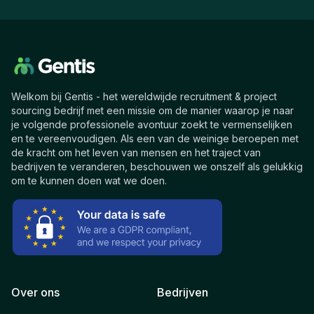
Welkom bij Gentis - het wereldwijde recruitment & project
sourcing bedrijf met een missie om de manier waarop je naar
je volgende professionele avontuur zoekt te vermenselijken
en te vereenvoudigen. Als een van de weinige beroepen met
de kracht om het leven van mensen en het traject van
bedrijven te veranderen, beschouwen we onszelf als gelukkig
om te kunnen doen wat we doen.
Over ons
Bedrijven