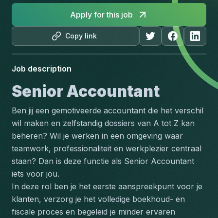
Apply for this job
Copy link
Job description
Senior Accountant
Ben jij een gemotiveerde accountant die het verschil 
wil maken en zelfstandig dossiers van A tot Z kan 
beheren? Wil je werken in een omgeving waar 
teamwork, professionaliteit en werkplezier centraal 
staan? Dan is deze functie als Senior Accountant 
iets voor jou.
In deze rol ben je het eerste aanspreekpunt voor je 
klanten, verzorg je het volledige boekhoud- en 
fiscale proces en begeleid je minder ervaren 