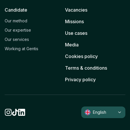
Candidate
Vacancies
Our method
Missions
Our expertise
Use cases
Our services
Media
Working at Gentis
Cookies policy
Terms & conditions
Privacy policy
English