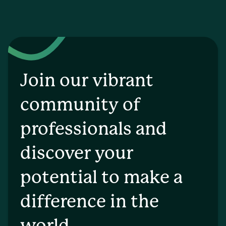
Join our vibrant
community of
professionals and
discover your
potential to make a
difference in the