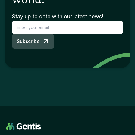
world.
Stay up to date with our latest news!
Subscribe