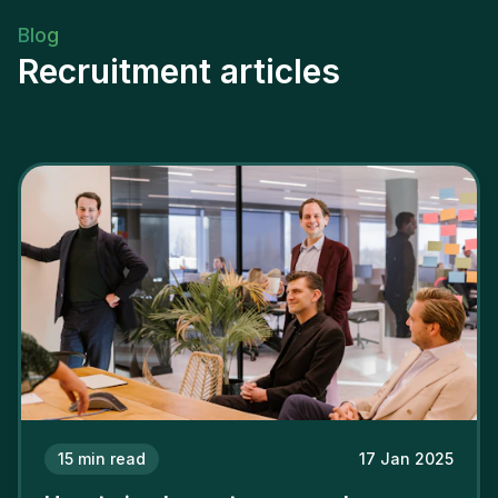
Blog
Recruitment articles
15
min read
17 Jan 2025