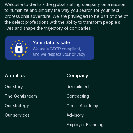
Welcome to Gentis - the global staffing company on a mission
to humanize and simplify the way you search for your next
professional adventure. We are privileged to be part of one of
the select professions with the ability to transform people’s
lives and shape the trajectory of companies.
About us
Company
Our story
Recruitment
The Gentis team
Contracting
Our strategy
Gentis Academy
Our services
Advisory
Employer Branding