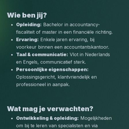
Wie ben jij?
Opleiding:
 Bachelor in accountancy-
fiscaliteit of master in een financiële richting.
Ervaring:
 Enkele jaren ervaring, bij 
voorkeur binnen een accountantskantoor.
Taal & communicatie:
 Vlot in Nederlands 
en Engels, communicatief sterk.
Persoonlijke eigenschappen:
Oplossingsgericht, klantvriendelijk en 
professioneel in aanpak.
Wat mag je verwachten?
Ontwikkeling & opleiding:
 Mogelijkheden 
om bij te leren van specialisten en via 