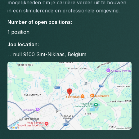
mogelijkheden om je carrière verder uit te bouwen 
in een stimulerende en professionele omgeving.
Number of open positions
:
1
position
Job location
:
. . null 9100 Sint-Niklaas, Belgium