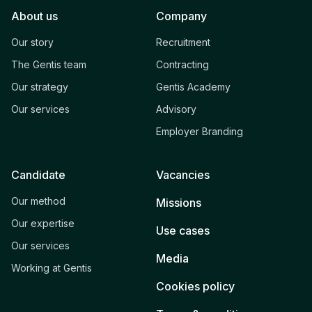
About us
Company
Our story
Recruitment
The Gentis team
Contracting
Our strategy
Gentis Academy
Our services
Advisory
Employer Branding
Candidate
Vacancies
Our method
Missions
Our expertise
Use cases
Our services
Media
Working at Gentis
Cookies policy