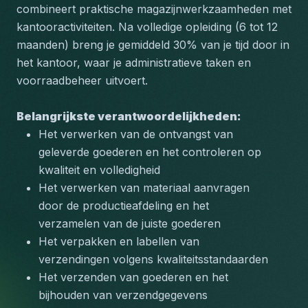
combineert praktische magazijnwerkzaamheden met 
kantooractiviteiten. Na volledige opleiding (6 tot 12 
maanden) breng je gemiddeld 30% van je tijd door in 
het kantoor, waar je administratieve taken en 
voorraadbeheer uitvoert.
Belangrijkste verantwoordelijkheden:
Het verwerken van de ontvangst van 
geleverde goederen en het controleren op 
kwaliteit en volledigheid
Het verwerken van materiaal aanvragen 
door de productieafdeling en het 
verzamelen van de juiste goederen
Het verpakken en labellen van 
verzendingen volgens kwaliteitsstandaarden
Het verzenden van goederen en het 
bijhouden van verzendgegevens