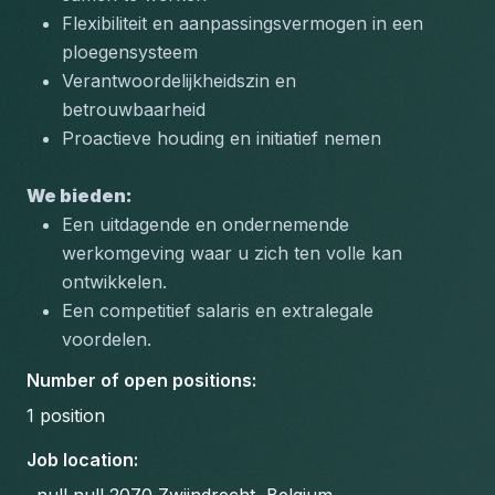
Flexibiliteit en aanpassingsvermogen in een 
ploegensysteem
Verantwoordelijkheidszin en 
betrouwbaarheid
Proactieve houding en initiatief nemen
We bieden:
Een uitdagende en ondernemende 
werkomgeving waar u zich ten volle kan 
ontwikkelen.
Een competitief salaris en extralegale 
voordelen.
Number of open positions
:
1
position
Job location
: