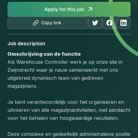
Apply for this job
Copy link
Job description
Omschrijving van de functie
Als Warehouse Controller werk je op onze site in 
Zwijndrecht waar je nauw samenwerkt met ons 
uitgebreid dynamisch team van gedreven 
magazijniers. 
Je bent verantwoordelijk voor het organiseren en 
uitvoeren van alle magazijnactiviteiten, met aandacht 
voor het behalen van hoogwaardige resultaten. 
Deze complexe en gedeeltelijk administratieve positie 