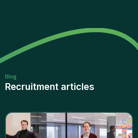
Blog
Recruitment articles