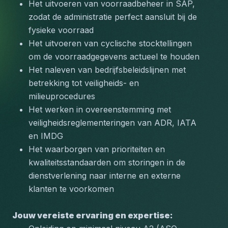
Het uitvoeren van voorraadbeheer in SAP, 
zodat de administratie perfect aansluit bij de 
fysieke voorraad
Het uitvoeren van cyclische stocktellingen 
om de voorraadgegevens actueel te houden
Het naleven van bedrijfsbeleidslijnen met 
betrekking tot veiligheids- en 
milieuprocedures
Het werken in overeenstemming met 
veiligheidsreglementeringen van ADR, IATA 
en IMDG
Het waarborgen van prioriteiten en 
kwaliteitsstandaarden om storingen in de 
dienstverlening naar interne en externe 
klanten te voorkomen
Jouw vereiste ervaring en expertise: