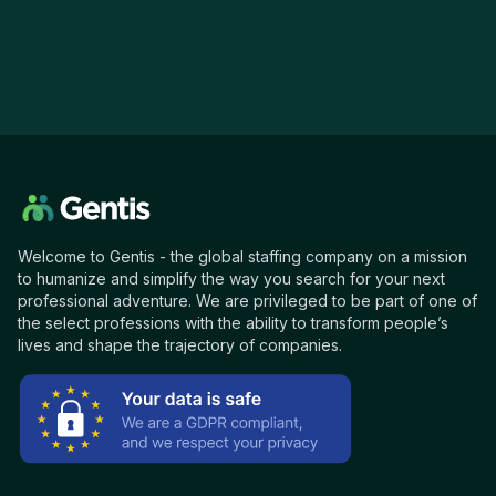
Welcome to Gentis - the global staffing company on a mission
to humanize and simplify the way you search for your next
professional adventure. We are privileged to be part of one of
the select professions with the ability to transform people’s
lives and shape the trajectory of companies.