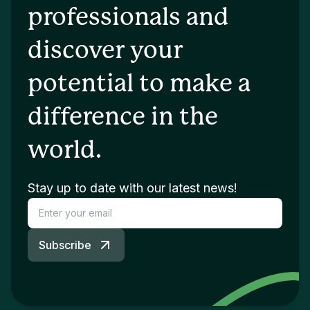
professionals and
discover your
potential to make a
difference in the
world.
Stay up to date with our latest news!
Subscribe