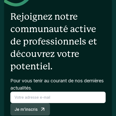
Rejoignez notre
communauté active
de professionnels et
découvrez votre
potentiel.
Pour vous tenir au courant de nos dernières
actualités.
Je m’inscris