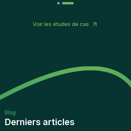
Voir les études de cas
Blog
Derniers articles