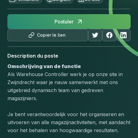
Postuler
Copier le lien
Description du poste
Omschrijving van de functie
Als Warehouse Controller werk je op onze site in 
Zwijndrecht waar je nauw samenwerkt met ons 
uitgebreid dynamisch team van gedreven 
magazijniers. 
Je bent verantwoordelijk voor het organiseren en 
uitvoeren van alle magazijnactiviteiten, met aandacht 
voor het behalen van hoogwaardige resultaten. 