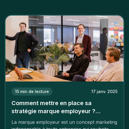
15
min de lecture
17 janv. 2025
Comment mettre en place sa
stratégie marque employeur ?
Découvrez les 7 étapes
La marque employeur est un concept marketing