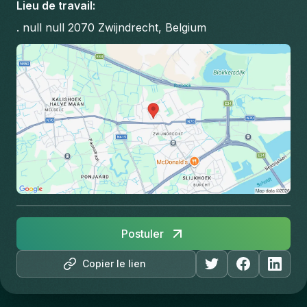
Lieu de travail
:
. null null 2070 Zwijndrecht, Belgium
Postuler
Copier le lien