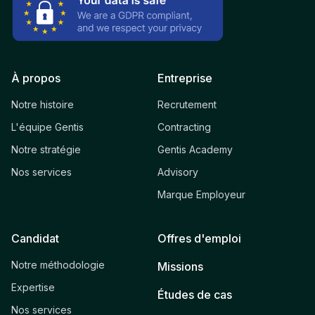
À propos
Entreprise
Notre histoire
Recrutement
L'équipe Gentis
Contracting
Notre stratégie
Gentis Academy
Nos services
Advisory
Marque Employeur
Candidat
Offres d'emploi
Notre méthodologie
Missions
Expertise
Études de cas
Nos services