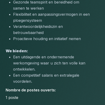
Gezonde teamspirit en bereidheid om 
samen te werken
Flexibiliteit en aanpassingsvermogen in een 
ploegensysteem
Verantwoordelijkheidszin en 
betrouwbaarheid
Proactieve houding en initiatief nemen
We bieden:
Een uitdagende en ondernemende 
werkomgeving waar u zich ten volle kan 
ontwikkelen.
Een competitief salaris en extralegale 
voordelen.
Nombre de postes ouverts
:
1
poste