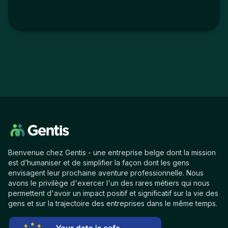
Bienvenue chez Gentis - une entreprise belge dont la mission
est d’humaniser et de simplifier la façon dont les gens
envisagent leur prochaine aventure professionnelle. Nous
avons le privilège d'exercer l'un des rares métiers qui nous
permettent d'avoir un impact positif et significatif sur la vie des
gens et sur la trajectoire des entreprises dans le même temps.