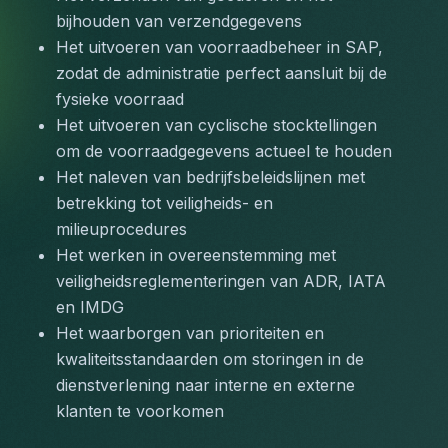
bijhouden van verzendgegevens
Het uitvoeren van voorraadbeheer in SAP, 
zodat de administratie perfect aansluit bij de 
fysieke voorraad
Het uitvoeren van cyclische stocktellingen 
om de voorraadgegevens actueel te houden
Het naleven van bedrijfsbeleidslijnen met 
betrekking tot veiligheids- en 
milieuprocedures
Het werken in overeenstemming met 
veiligheidsreglementeringen van ADR, IATA 
en IMDG
Het waarborgen van prioriteiten en 
kwaliteitsstandaarden om storingen in de 
dienstverlening naar interne en externe 
klanten te voorkomen