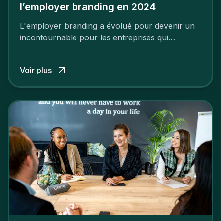
l’employer branding en 2024
L'employer branding a évolué pour devenir un
incontournable pour les entreprises qui
cherchent à se distinguer dans la course aux
talents.
Voir plus