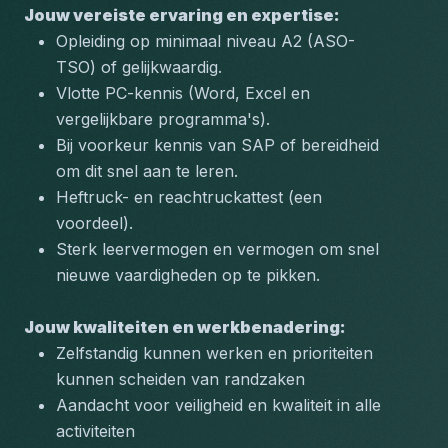
Jouw vereiste ervaring en expertise:
Opleiding op minimaal niveau A2 (ASO-
TSO) of gelijkwaardig.
Vlotte PC-kennis (Word, Excel en 
vergelijkbare programma's).
Bij voorkeur kennis van SAP of bereidheid 
om dit snel aan te leren.
Heftruck- en reachtruckattest (een 
voordeel).
Sterk leervermogen en vermogen om snel 
nieuwe vaardigheden op te pikken.
Jouw kwaliteiten en werkbenadering:
Zelfstandig kunnen werken en prioriteiten 
kunnen scheiden van randzaken
Aandacht voor veiligheid en kwaliteit in alle 
activiteiten