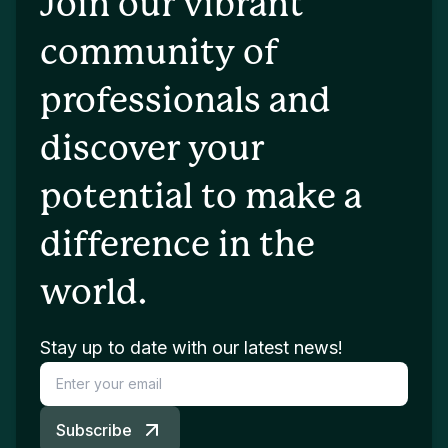
Join our vibrant
community of
professionals and
discover your
potential to make a
difference in the
world.
Stay up to date with our latest news!
Subscribe