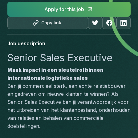
Apply for this job
Copy link
Job description
Senior Sales Executive
Maak impact in een sleutelrol binnen 
internationale logistieke sales
Ben jij commercieel sterk, een echte relatiebouwer 
en gedreven om nieuwe klanten te winnen? Als 
Senior Sales Executive ben jij verantwoordelijk voor 
het uitbreiden van het klantenbestand, onderhouden 
van relaties en behalen van commerciële 
doelstellingen.