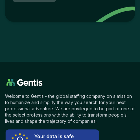
Welcome to Gentis - the global staffing company on a mission
to humanize and simplify the way you search for your next
professional adventure. We are privileged to be part of one of
the select professions with the ability to transform people’s
lives and shape the trajectory of companies.