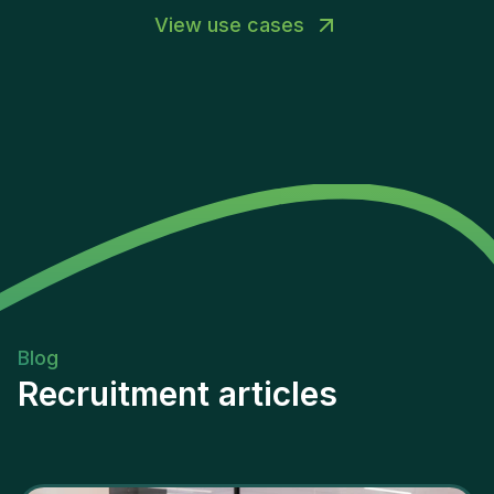
View use cases
Blog
Recruitment articles