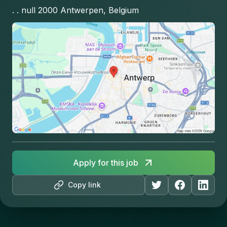
. . null 2000 Antwerpen, Belgium
Apply for this job
Copy link