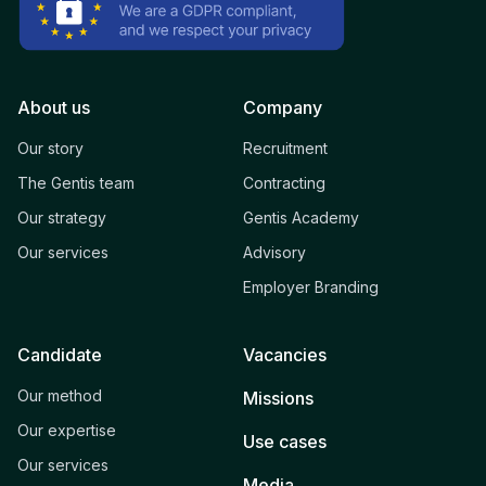
About us
Company
Our story
Recruitment
The Gentis team
Contracting
Our strategy
Gentis Academy
Our services
Advisory
Employer Branding
Candidate
Vacancies
Our method
Missions
Our expertise
Use cases
Our services
Media