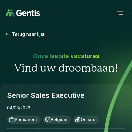
Terug naar lijst
Onze laatste vacatures
Vind uw droombaan!
Senior Sales Executive
04/03/2026
Permanent
Belgium
On site