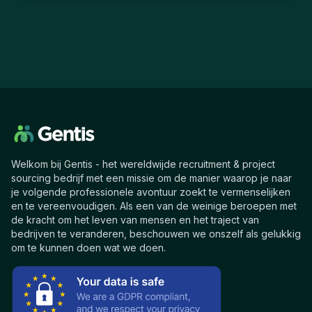
Welkom bij Gentis - het wereldwijde recruitment & project
sourcing bedrijf met een missie om de manier waarop je naar
je volgende professionele avontuur zoekt te vermenselijken
en te vereenvoudigen. Als een van de weinige beroepen met
de kracht om het leven van mensen en het traject van
bedrijven te veranderen, beschouwen we onszelf als gelukkig
om te kunnen doen wat we doen.