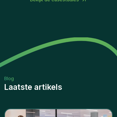
Blog
Laatste artikels