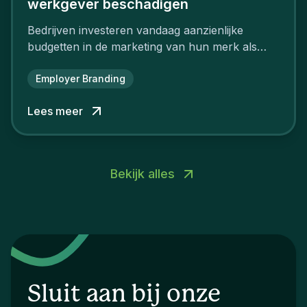
werkgever beschadigen
Bedrijven investeren vandaag aanzienlijke
budgetten in de marketing van hun merk als
aantrekkelijke werkgever.
Employer Branding
Lees meer
Bekijk alles
Sluit aan bij onze