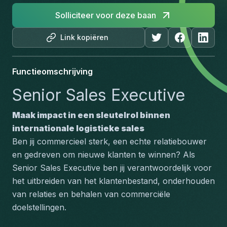
Solliciteer voor deze baan
Link kopiëren
Functieomschrijving
Senior Sales Executive
Maak impact in een sleutelrol binnen 
internationale logistieke sales
Ben jij commercieel sterk, een echte relatiebouwer 
en gedreven om nieuwe klanten te winnen? Als 
Senior Sales Executive ben jij verantwoordelijk voor 
het uitbreiden van het klantenbestand, onderhouden 
van relaties en behalen van commerciële 
doelstellingen.