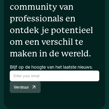
community van
professionals en
ontdek je potentieel
om een verschil te
maken in de wereld.
Blijf op de hoogte van het laatste nieuws.
Verstuur