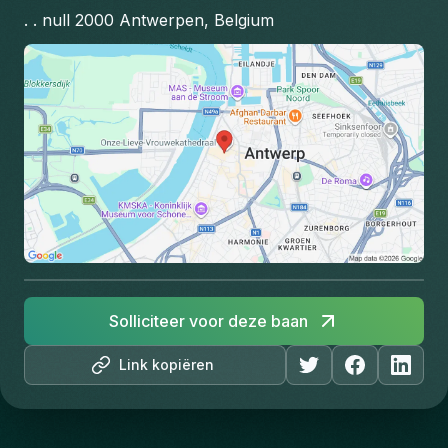
. . null 2000 Antwerpen, Belgium
Solliciteer voor deze baan
Link kopiëren