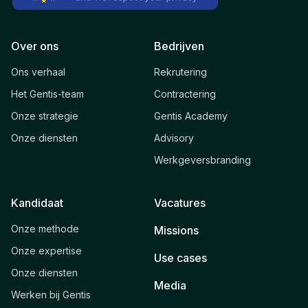
Over ons
Bedrijven
Ons verhaal
Rekrutering
Het Gentis-team
Contractering
Onze strategie
Gentis Academy
Onze diensten
Advisory
Werkgeversbranding
Kandidaat
Vacatures
Onze methode
Missions
Onze expertise
Use cases
Onze diensten
Media
Werken bij Gentis