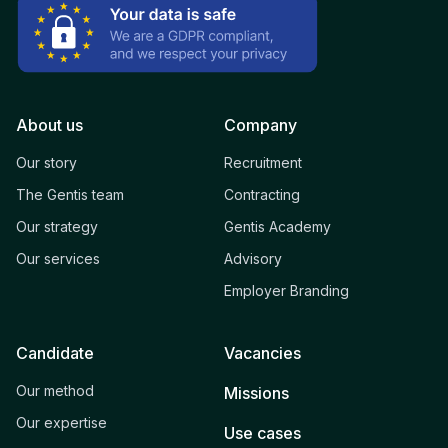
About us
Company
Our story
Recruitment
The Gentis team
Contracting
Our strategy
Gentis Academy
Our services
Advisory
Employer Branding
Candidate
Vacancies
Our method
Missions
Our expertise
Use cases