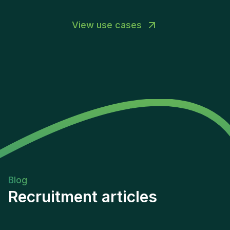
View use cases
Blog
Recruitment articles