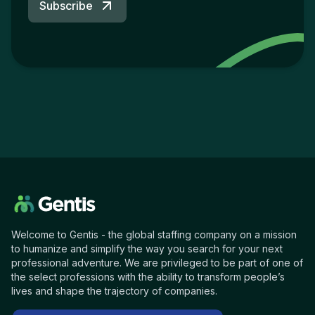
Subscribe
Welcome to Gentis - the global staffing company on a mission
to humanize and simplify the way you search for your next
professional adventure. We are privileged to be part of one of
the select professions with the ability to transform people’s
lives and shape the trajectory of companies.