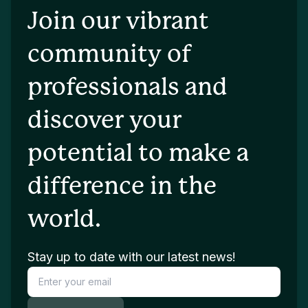
Join our vibrant
community of
professionals and
discover your
potential to make a
difference in the
world.
Stay up to date with our latest news!