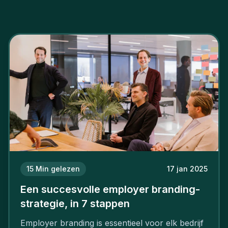
15
Min gelezen
17 jan 2025
Een succesvolle employer branding-
strategie, in 7 stappen
Employer branding is essentieel voor elk bedrijf