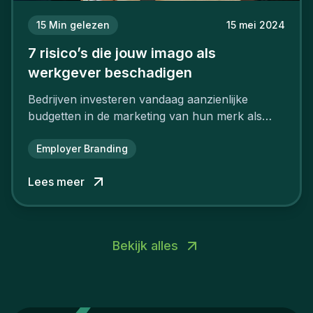
15
Min gelezen
15 mei 2024
7 risico’s die jouw imago als
werkgever beschadigen
Bedrijven investeren vandaag aanzienlijke
budgetten in de marketing van hun merk als
aantrekkelijke werkgever.
Employer Branding
Lees meer
Bekijk alles