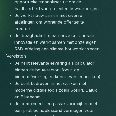
opportuniteitenanalyses uit om de 
haalbaarheid van projecten te waarborgen.
Je werkt nauw samen met diverse 
afdelingen om winnende offertes te 
creëren.
Je draagt actief bij aan onze cultuur van 
innovatie en werkt samen met onze eigen 
R&D-afdeling aan slimme bouwoplossingen.
Vereisten
Je hebt relevante ervaring als calculator 
binnen de bouwsector (focus op 
binnenafwerking en kennis van technieken).
Je bent bedreven in het werken met 
moderne digitale tools zoals Solibri, Dalux 
en Bluebeam.
Je combineert een passie voor cijfers met 
een probleemoplossend vermogen voor 