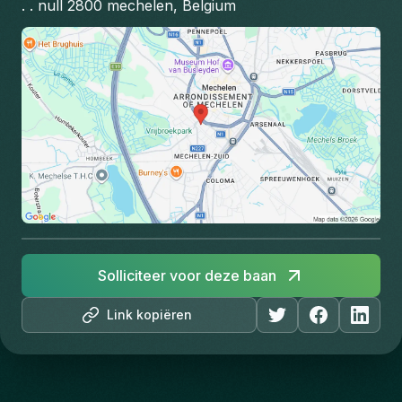
. . null 2800 mechelen, Belgium
Solliciteer voor deze baan
Link kopiëren