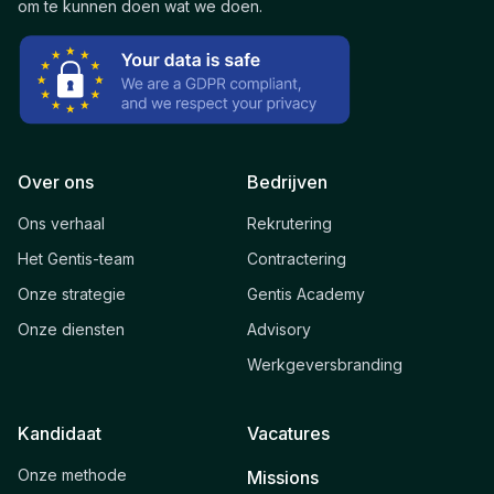
om te kunnen doen wat we doen.
Over ons
Bedrijven
Ons verhaal
Rekrutering
Het Gentis-team
Contractering
Onze strategie
Gentis Academy
Onze diensten
Advisory
Werkgeversbranding
Kandidaat
Vacatures
Onze methode
Missions