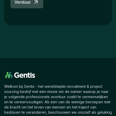
Verstuur
Welkom bij Gentis - het wereldwijde recruitment & project
sourcing bedrijf met een missie om de manier waarop je naar
je volgende professionele avontuur zoekt te vermenselijken
en te vereenvoudigen. Als een van de weinige beroepen met
de kracht om het leven van mensen en het traject van
bedrijven te veranderen, beschouwen we onszelf als gelukkig