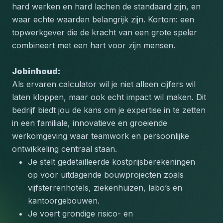
hard werken en hard lachen de standaard zijn, en 
waar echte waarden belangrijk zijn. Kortom: een 
topwerkgever die de kracht van een grote speler 
combineert met een hart voor zijn mensen.
Jobinhoud:
Als ervaren calculator wil je niet alleen cijfers wil 
laten kloppen, maar ook echt impact wil maken. Dit 
bedrijf biedt jou de kans om je expertise in te zetten 
in een familiale, innovatieve en groeiende 
werkomgeving waar teamwork en persoonlijke 
ontwikkeling centraal staan.
Je stelt gedetailleerde kostprijsberekeningen 
op voor uitdagende bouwprojecten zoals 
vijfsterrenhotels, ziekenhuizen, labo’s en 
kantoorgebouwen.
Je voert grondige risico- en 