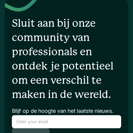
Sluit aan bij onze
community van
professionals en
ontdek je potentieel
om een verschil te
maken in de wereld.
Blijf op de hoogte van het laatste nieuws.