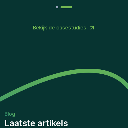
Bekijk de casestudies
Blog
Laatste artikels