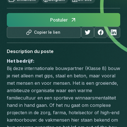
Postuler
Copier le lien
Description du poste
Het bedrijf: 
Bij deze internationale bouwpartner (Klasse 8) bouw 
je niet alleen met gips, staal en beton, maar vooral 
met mensen en voor mensen. Het is een groeiende, 
ambitieuze organisatie waar een warme 
familiecultuur en een sportieve winnaarsmentaliteit 
hand in hand gaan. Of het nu gaat om complexe 
projecten in de zorg, farma, hotelsector of high-end 
kantoorbouw: de vakmensen hier staan bekend om 