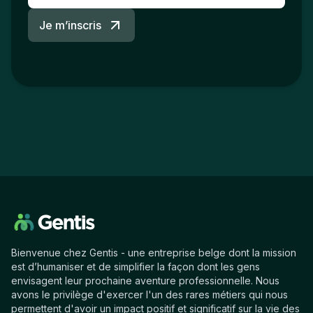
Je m’inscris
Bienvenue chez Gentis - une entreprise belge dont la mission
est d’humaniser et de simplifier la façon dont les gens
envisagent leur prochaine aventure professionnelle. Nous
avons le privilège d'exercer l'un des rares métiers qui nous
permettent d'avoir un impact positif et significatif sur la vie des