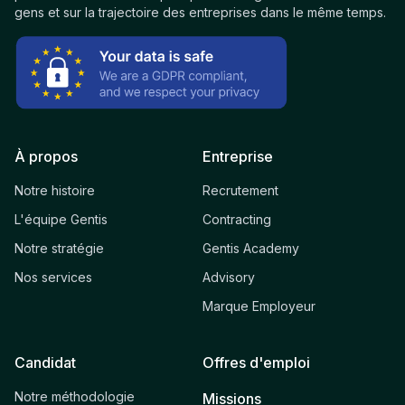
gens et sur la trajectoire des entreprises dans le même temps.
À propos
Entreprise
Notre histoire
Recrutement
L'équipe Gentis
Contracting
Notre stratégie
Gentis Academy
Nos services
Advisory
Marque Employeur
Candidat
Offres d'emploi
Notre méthodologie
Missions