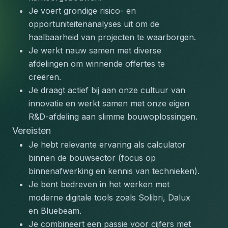
Je voert grondige risico- en 
opportuniteitenanalyses uit om de 
haalbaarheid van projecten te waarborgen.
Je werkt nauw samen met diverse 
afdelingen om winnende offertes te 
creëren.
Je draagt actief bij aan onze cultuur van 
innovatie en werkt samen met onze eigen 
R&D-afdeling aan slimme bouwoplossingen.
Vereisten
Je hebt relevante ervaring als calculator 
binnen de bouwsector (focus op 
binnenafwerking en kennis van technieken).
Je bent bedreven in het werken met 
moderne digitale tools zoals Solibri, Dalux 
en Bluebeam.
Je combineert een passie voor cijfers met 