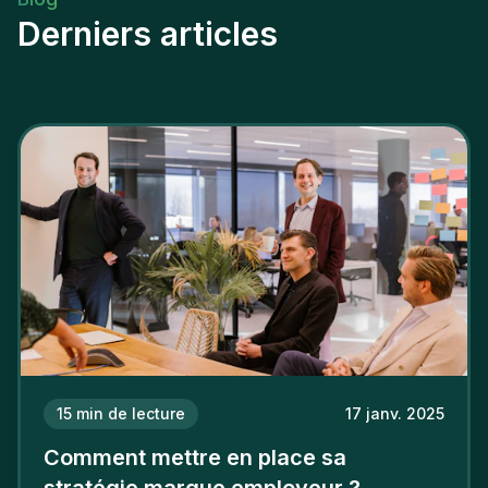
Derniers articles
15
min de lecture
17 janv. 2025
Comment mettre en place sa