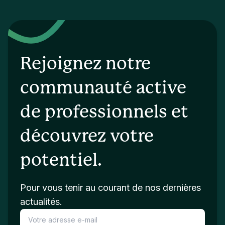
Rejoignez notre
communauté active
de professionnels et
découvrez votre
potentiel.
Pour vous tenir au courant de nos dernières
actualités.