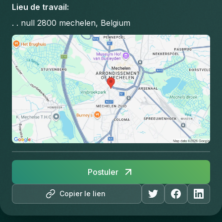
Lieu de travail
:
. . null 2800 mechelen, Belgium
Postuler
Copier le lien