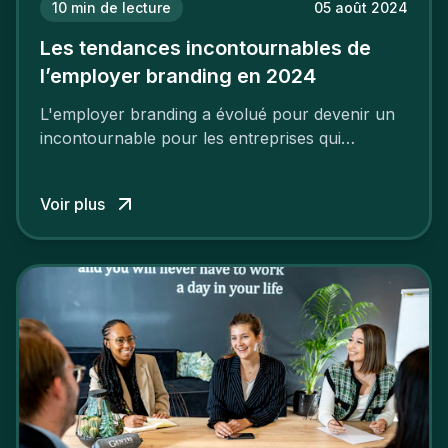
10
min de lecture
05 août 2024
Les tendances incontournables de
l’employer branding en 2024
L'employer branding a évolué pour devenir un
incontournable pour les entreprises qui
cherchent à se distinguer dans la course aux
talents.
Voir plus