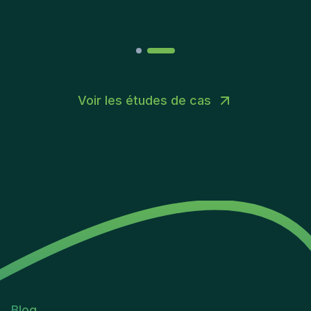
Voir les études de cas
Blog