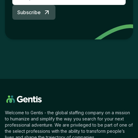
Subscribe
Welcome to Gentis - the global staffing company on a mission
to humanize and simplify the way you search for your next
professional adventure. We are privileged to be part of one of
the select professions with the ability to transform people’s
lives and shape the trajectory of companies.