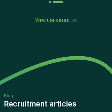
View use cases
Blog
Recruitment articles