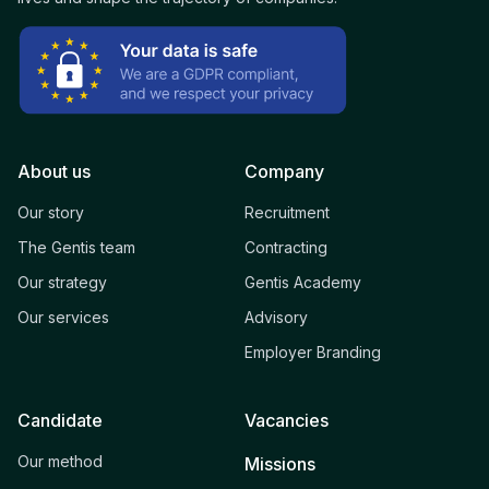
About us
Company
Our story
Recruitment
The Gentis team
Contracting
Our strategy
Gentis Academy
Our services
Advisory
Employer Branding
Candidate
Vacancies
Our method
Missions