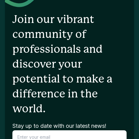
Join our vibrant
community of
professionals and
discover your
potential to make a
difference in the
world.
Stay up to date with our latest news!