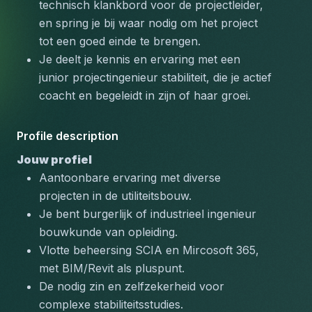
technisch klankbord voor de projectleider, 
en spring je bij waar nodig om het project 
tot een goed einde te brengen.
Je deelt je kennis en ervaring met een 
junior projectingenieur stabiliteit, die je actief 
coacht en begeleidt in zijn of haar groei.
Profile description
Jouw profiel
Aantoonbare ervaring met diverse 
projecten in de utiliteitsbouw.
Je bent burgerlijk of industrieel ingenieur 
bouwkunde van opleiding.
Vlotte beheersing SCIA en Mircosoft 365, 
met BIM/Revit als pluspunt.
De nodig zin en zelfzekerheid voor 
complexe stabiliteitsstudies.