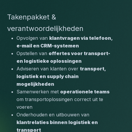
Takenpakket & 
verantwoordelijkheden
Opvolgen van 
klantvragen via telefoon, 
e-mail en CRM-systemen
Opstellen van 
offertes voor transport- 
en logistieke oplossingen
Adviseren van klanten over 
transport, 
logistiek en supply chain 
mogelijkheden
Samenwerken met 
operationele teams
om transportoplossingen correct uit te 
voeren
Onderhouden en uitbouwen van 
klantrelaties binnen logistiek en 
transport