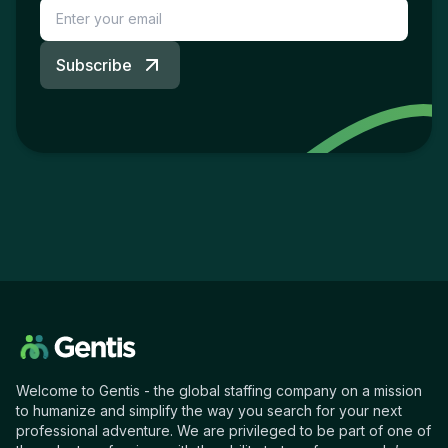
Subscribe
Welcome to Gentis - the global staffing company on a mission
to humanize and simplify the way you search for your next
professional adventure. We are privileged to be part of one of