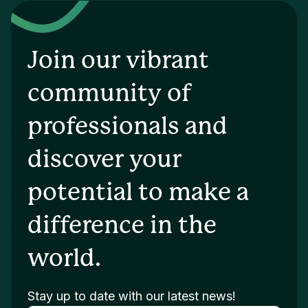
Join our vibrant
community of
professionals and
discover your
potential to make a
difference in the
world.
Stay up to date with our latest news!