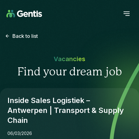
Back to list
Vacancies
Find your dream job
Inside Sales Logistiek –
Antwerpen | Transport & Supply
Chain
06/03/2026