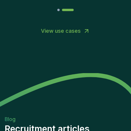
View use cases
Blog
Recruitment articles