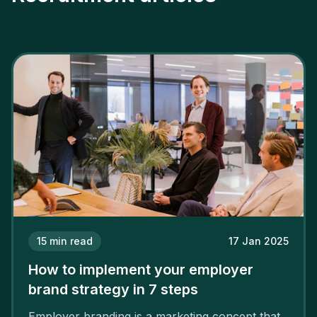
15
min read
17 Jan 2025
How to implement your employer
brand strategy in 7 steps
Employer branding is a marketing concept that