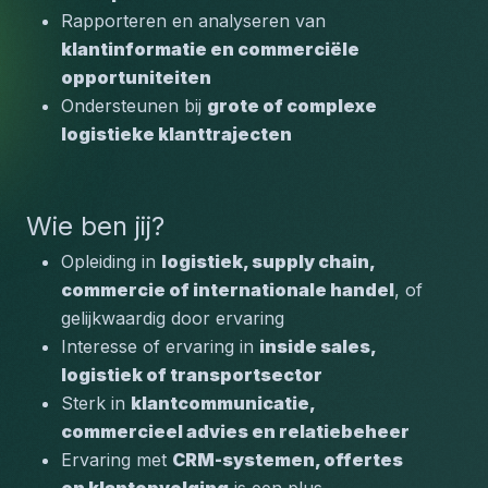
Rapporteren en analyseren van 
klantinformatie en commerciële 
opportuniteiten
Ondersteunen bij 
grote of complexe 
logistieke klanttrajecten
Wie ben jij?
Opleiding in 
logistiek, supply chain, 
commercie of internationale handel
, of 
gelijkwaardig door ervaring
Interesse of ervaring in 
inside sales, 
logistiek of transportsector
Sterk in 
klantcommunicatie, 
commercieel advies en relatiebeheer
Ervaring met 
CRM-systemen, offertes 