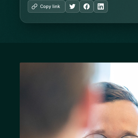
Copy link