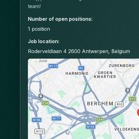
team!
Number of open positions
:
1
position
Job location
:
Roderveldlaan 4 2600 Antwerpen, Belgium