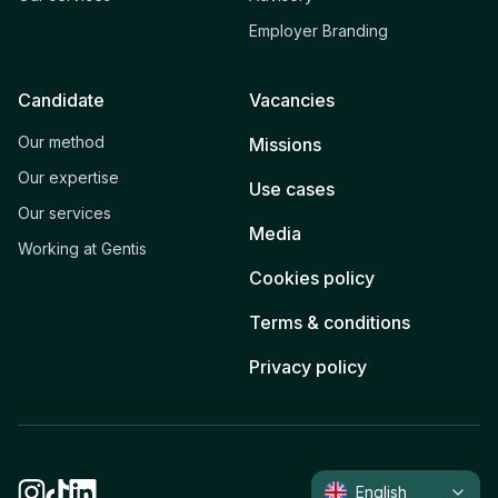
Employer Branding
Candidate
Vacancies
Our method
Missions
Our expertise
Use cases
Our services
Media
Working at Gentis
Cookies policy
Terms & conditions
Privacy policy
English