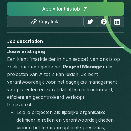
Apply for this job
Copy link
Job description
Jouw uitdaging
Een klant (marktleider in hun sector) van ons is op 
zoek naar een gedreven 
Project Manager
 die 
projecten van A tot Z kan leiden. Je bent 
verantwoordelijk voor het dagelijkse management 
van projecten en zorgt dat alles gestructureerd, 
efficiënt en gecontroleerd verloopt.
In deze rol:
Leid je projecten als tijdelijke organisatie: 
definieer je rollen en verantwoordelijkheden 
binnen het team om optimale prestaties, 