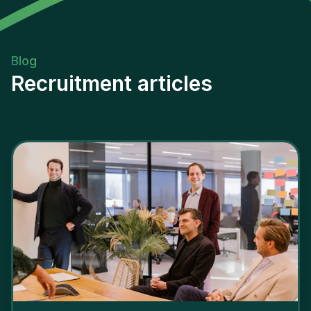
Blog
Recruitment articles