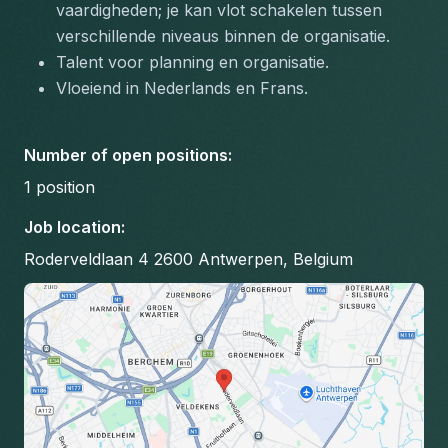
vaardigheden; je kan vlot schakelen tussen 
verschillende niveaus binnen de organisatie.
Talent voor planning en organisatie.
Vloeiend in Nederlands en Frans.
Number of open positions
:
1
position
Job location
:
Roderveldlaan 4 2600 Antwerpen, Belgium