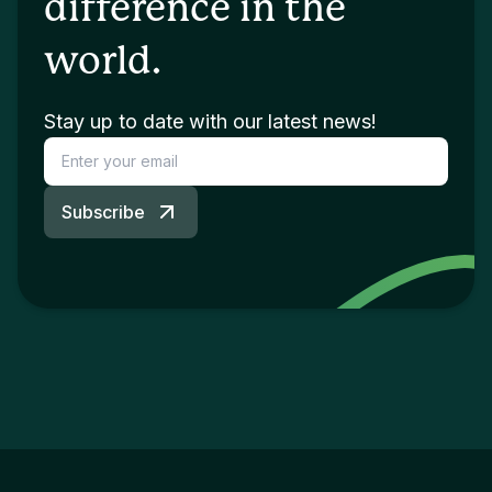
difference in the
world.
Stay up to date with our latest news!
Subscribe