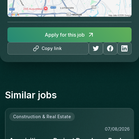
Apply for this job
Copy link
Similar jobs
Construction & Real Estate
07/08/2026