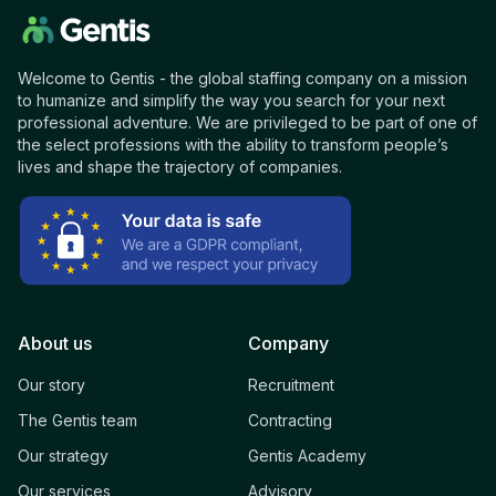
Welcome to Gentis - the global staffing company on a mission
to humanize and simplify the way you search for your next
professional adventure. We are privileged to be part of one of
the select professions with the ability to transform people’s
lives and shape the trajectory of companies.
About us
Company
Our story
Recruitment
The Gentis team
Contracting
Our strategy
Gentis Academy
Our services
Advisory