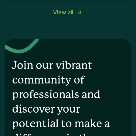
View all
Join our vibrant
community of
professionals and
discover your
potential to make a