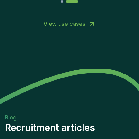
View use cases
Blog
Recruitment articles