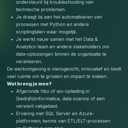
ondersteunt bij troubleshooting van 
technische problemen.
Je draagt bij aan het automatiseren van 
processen met Python en andere 
scriptingtalen waar mogelijk.
Je werkt nauw samen met het Data & 
Analytics-team en andere stakeholders om 
data-oplossingen binnen de organisatie te 
verankeren.
De werkomgeving is mensgericht, innovatief en biedt 
veel ruimte om te groeien en impact te maken.
Wat breng je mee?
Afgeronde hbo of wo-opleiding in 
(bedrijfs)informatica, data science of een 
verwant vakgebied.
Ervaring met SQL Server en Azure-
platformen; kennis van ETL/ELT-processen 