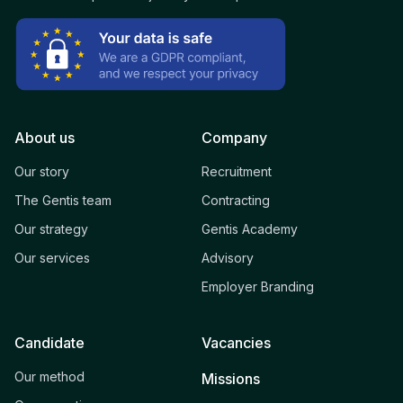
About us
Company
Our story
Recruitment
The Gentis team
Contracting
Our strategy
Gentis Academy
Our services
Advisory
Employer Branding
Candidate
Vacancies
Our method
Missions