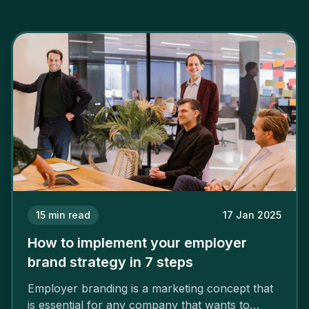
15
min read
17 Jan 2025
How to implement your employer
brand strategy in 7 steps
Employer branding is a marketing concept that
is essential for any company that wants to