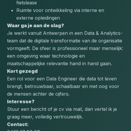
fietslease
Ruimte voor ontwikkeling via interne en 
externe opleidingen
Waar ga je aan de slag?
Je werkt vanuit Antwerpen in een Data & Analytics-
team dat de digitale transformatie van de organisatie 
vormgeeft. De sfeer is professioneel maar menselijk: 
een omgeving waar technologie en 
maatschappelijke relevantie hand in hand gaan.
Kort gezegd
Een rol voor een Data Engineer die data tot leven 
brengt, betrouwbaar, schaalbaar en met oog voor 
de mensen achter de cijfers.
Interesse?
Stuur een bericht of je cv via mail, dan vertel ik je 
graag meer, volledig vertrouwelijk.
Contact: