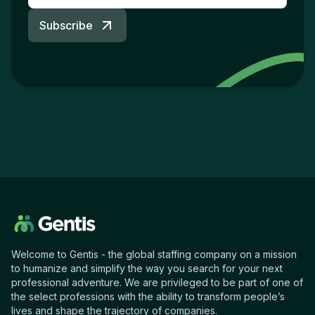
Subscribe
Welcome to Gentis - the global staffing company on a mission
to humanize and simplify the way you search for your next
professional adventure. We are privileged to be part of one of
the select professions with the ability to transform people’s
lives and shape the trajectory of companies.