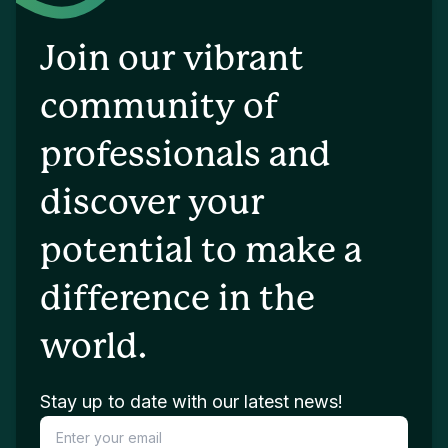
Join our vibrant
community of
professionals and
discover your
potential to make a
difference in the
world.
Stay up to date with our latest news!