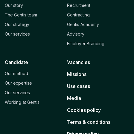
Our story
Recruitment
The Gentis team
Contracting
Our strategy
Gentis Academy
Our services
Advisory
Employer Branding
Candidate
Vacancies
Our method
Missions
Our expertise
Use cases
Our services
Media
Working at Gentis
Cookies policy
Terms & conditions
Privacy policy