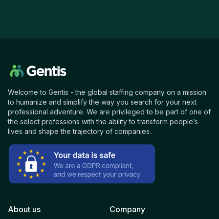
Welcome to Gentis - the global staffing company on a mission
to humanize and simplify the way you search for your next
professional adventure. We are privileged to be part of one of
the select professions with the ability to transform people’s
lives and shape the trajectory of companies.
About us
Company