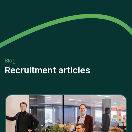
Blog
Recruitment articles