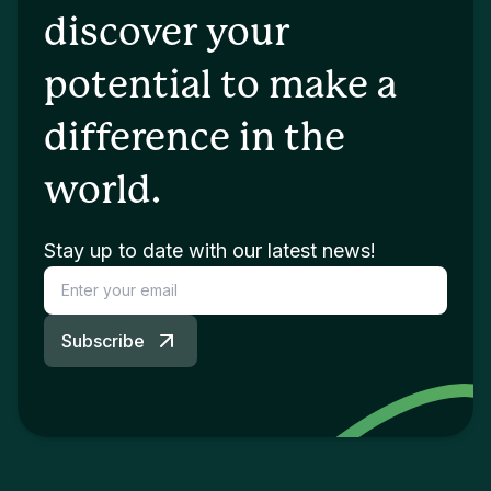
discover your
potential to make a
difference in the
world.
Stay up to date with our latest news!
Subscribe