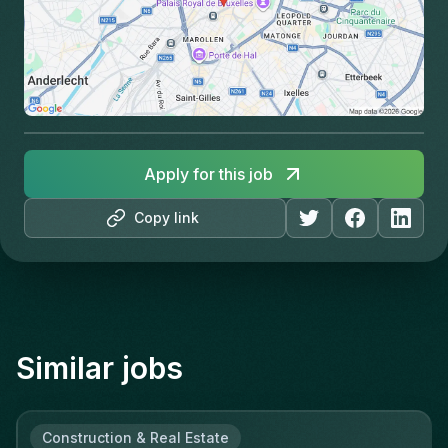
Apply for this job
Copy link
Similar jobs
Construction & Real Estate