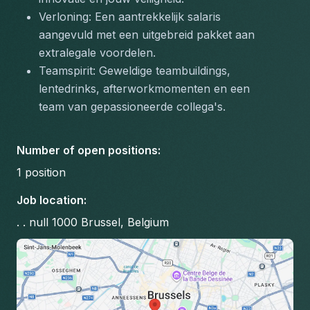
Verloning: Een aantrekkelijk salaris 
aangevuld met een uitgebreid pakket aan 
extralegale voordelen.
Teamspirit: Geweldige teambuildings, 
lentedrinks, afterworkmomenten en een 
team van gepassioneerde collega's.
Number of open positions
:
1
position
Job location
:
. . null 1000 Brussel, Belgium