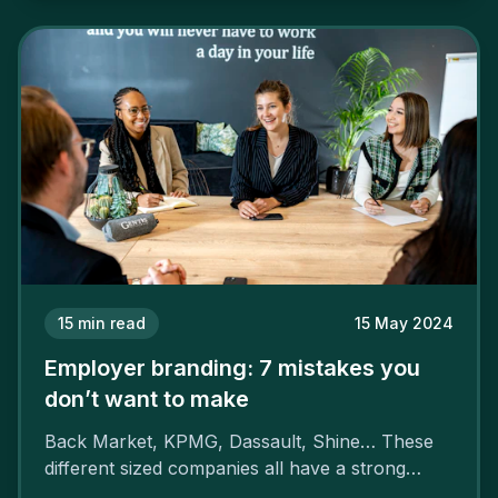
15
min read
15 May 2024
Employer branding: 7 mistakes you
don’t want to make
Back Market, KPMG, Dassault, Shine… These
different sized companies all have a strong
employer brand that ensures their