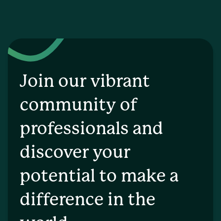
Join our vibrant
community of
professionals and
discover your
potential to make a
difference in the