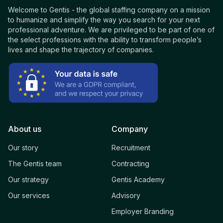
Welcome to Gentis - the global staffing company on a mission
to humanize and simplify the way you search for your next
professional adventure. We are privileged to be part of one of
the select professions with the ability to transform people’s
lives and shape the trajectory of companies.
About us
Company
Our story
Recruitment
The Gentis team
Contracting
Our strategy
Gentis Academy
Our services
Advisory
Employer Branding