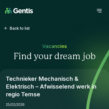
Back to list
Vacancies
Find your dream job
Technieker Mechanisch &
Elektrisch – Afwisselend werk in
regio Temse
25/02/2026