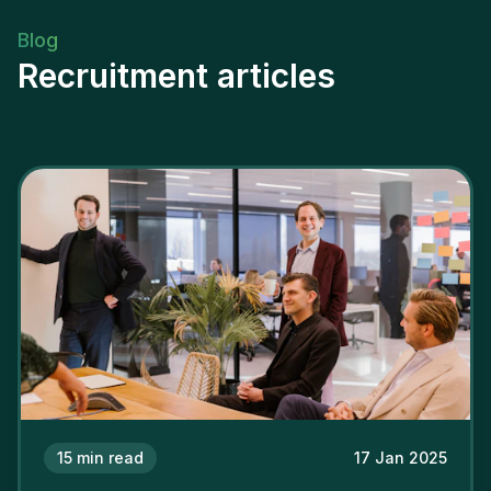
Blog
Recruitment articles
15
min read
17 Jan 2025