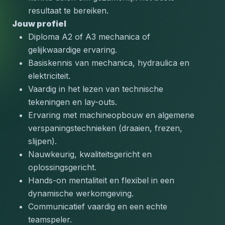
resultaat te bereiken.
Jouw profiel
Diploma A2 of A3 mechanica of 
gelijkwaardige ervaring.
Basiskennis van mechanica, hydraulica en 
elektriciteit.
Vaardig in het lezen van technische 
tekeningen en lay-outs.
Ervaring met machineopbouw en algemene 
verspaningstechnieken (draaien, frezen, 
slijpen).
Nauwkeurig, kwaliteitsgericht en 
oplossingsgericht.
Hands-on mentaliteit en flexibel in een 
dynamische werkomgeving.
Communicatief vaardig en een echte 
teamspeler.