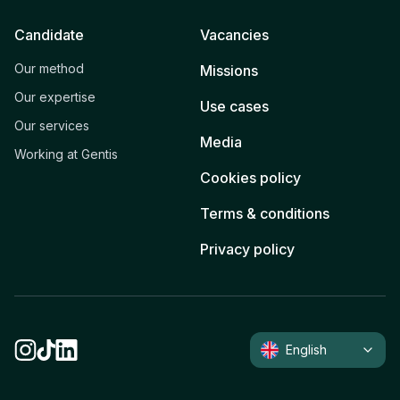
Candidate
Vacancies
Our method
Missions
Our expertise
Use cases
Our services
Media
Working at Gentis
Cookies policy
Terms & conditions
Privacy policy
English