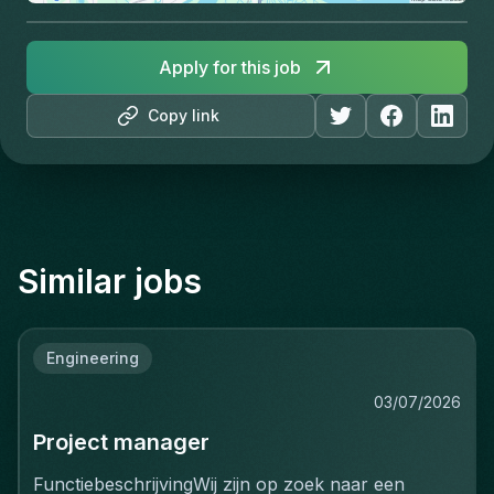
Apply for this job
Copy link
Similar jobs
Engineering
03/07/2026
Project manager
FunctiebeschrijvingWij zijn op zoek naar een