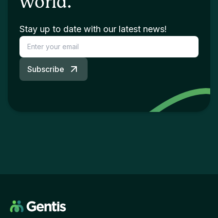
world.
Stay up to date with our latest news!
Subscribe