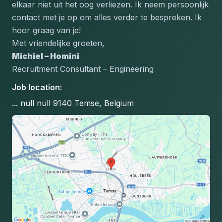
elkaar niet uit het oog verliezen. Ik neem persoonlijk 
contact met je op om alles verder te bespreken. Ik 
hoor graag van je!
Met vriendelijke groeten,
Michiel – Homini
Recruitment Consultant – Engineering
Job location
:
... null null 9140 Temse, Belgium