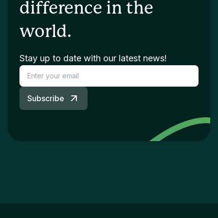
difference in the
world.
Stay up to date with our latest news!
Subscribe