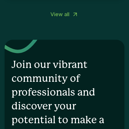
View all
Join our vibrant
community of
professionals and
discover your
potential to make a