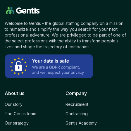
Welcome to Gentis - the global staffing company on a mission
to humanize and simplify the way you search for your next
professional adventure. We are privileged to be part of one of
the select professions with the ability to transform people’s
lives and shape the trajectory of companies.
About us
Company
Our story
Recruitment
The Gentis team
Contracting
Our strategy
Gentis Academy