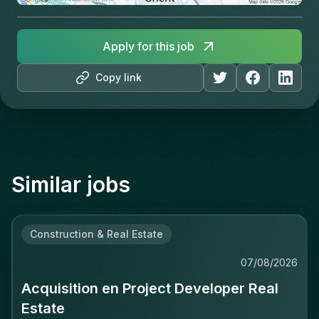
Apply for this job
Copy link
Similar jobs
Construction & Real Estate
07/08/2026
Acquisition en Project Developer Real
Estate