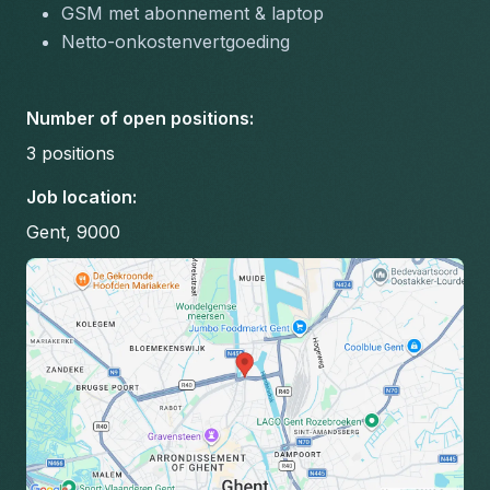
GSM met abonnement & laptop
Netto-onkostenvertgoeding 
Number of open positions
:
3
positions
Job location
:
Gent, 9000