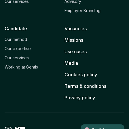
Our services
Advisory
Employer Branding
Candidate
Vacancies
Our method
Missions
Our expertise
Use cases
Our services
Media
Working at Gentis
Cookies policy
Terms & conditions
Privacy policy