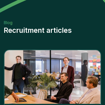
Blog
Recruitment articles