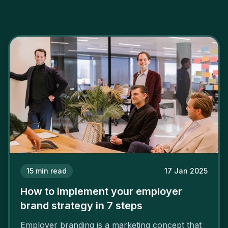
15
min read
17 Jan 2025
How to implement your employer
brand strategy in 7 steps
Employer branding is a marketing concept that