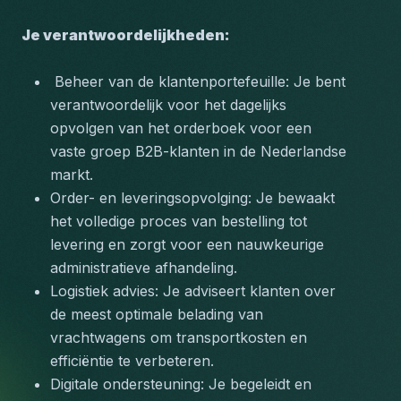
Je verantwoordelijkheden:
 Beheer van de klantenportefeuille: Je bent 
verantwoordelijk voor het dagelijks 
opvolgen van het orderboek voor een 
vaste groep B2B-klanten in de Nederlandse 
markt.
Order- en leveringsopvolging: Je bewaakt 
het volledige proces van bestelling tot 
levering en zorgt voor een nauwkeurige 
administratieve afhandeling.
Logistiek advies: Je adviseert klanten over 
de meest optimale belading van 
vrachtwagens om transportkosten en 
efficiëntie te verbeteren.
Digitale ondersteuning: Je begeleidt en 