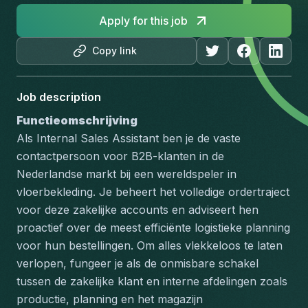
Apply for this job
Copy link
Job description
Functieomschrijving
Als Internal Sales Assistant ben je de vaste 
contactpersoon voor B2B-klanten in de 
Nederlandse markt bij een wereldspeler in 
vloerbekleding. Je beheert het volledige ordertraject 
voor deze zakelijke accounts en adviseert hen 
proactief over de meest efficiënte logistieke planning 
voor hun bestellingen. Om alles vlekkeloos te laten 
verlopen, fungeer je als de onmisbare schakel 
tussen de zakelijke klant en interne afdelingen zoals 
productie, planning en het magazijn