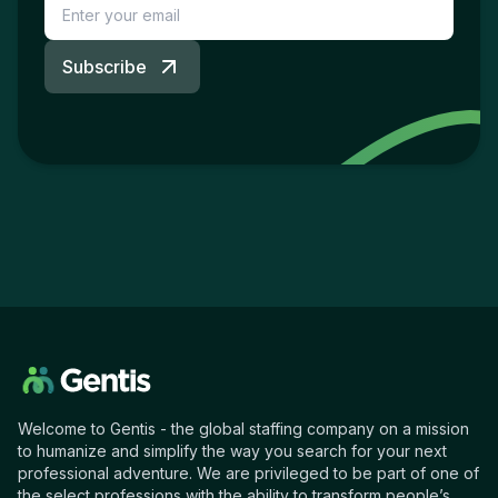
Subscribe
Welcome to Gentis - the global staffing company on a mission
to humanize and simplify the way you search for your next
professional adventure. We are privileged to be part of one of
the select professions with the ability to transform people’s