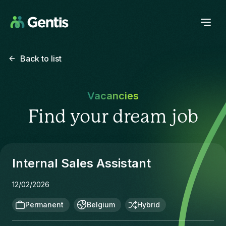
Back to list
Vacancies
Find your dream job
Internal Sales Assistant
12/02/2026
Permanent
Belgium
Hybrid