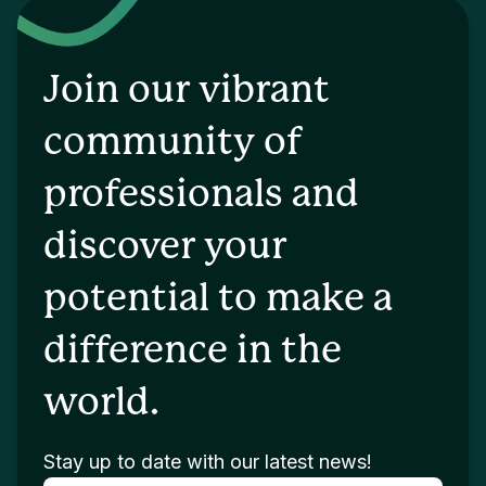
Join our vibrant
community of
professionals and
discover your
potential to make a
difference in the
world.
Stay up to date with our latest news!