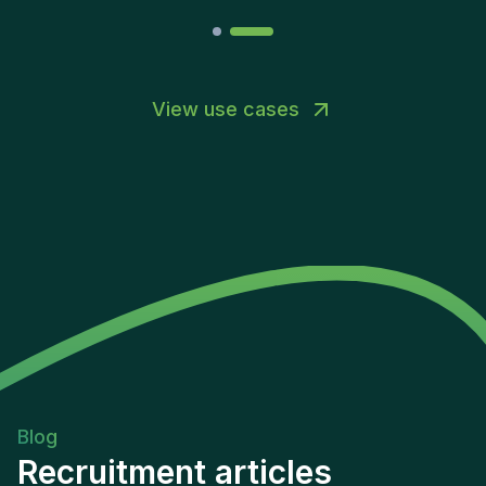
View use cases
Blog
Recruitment articles