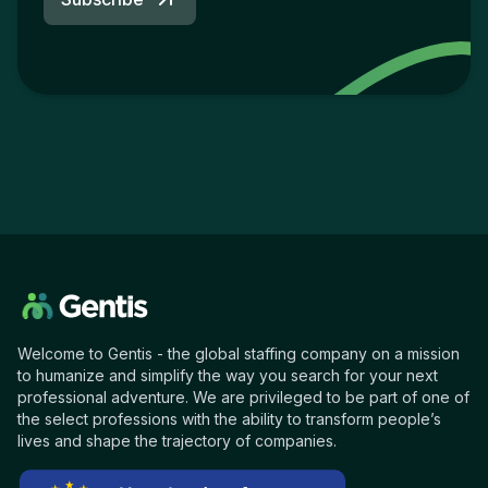
Welcome to Gentis - the global staffing company on a mission
to humanize and simplify the way you search for your next
professional adventure. We are privileged to be part of one of
the select professions with the ability to transform people’s
lives and shape the trajectory of companies.