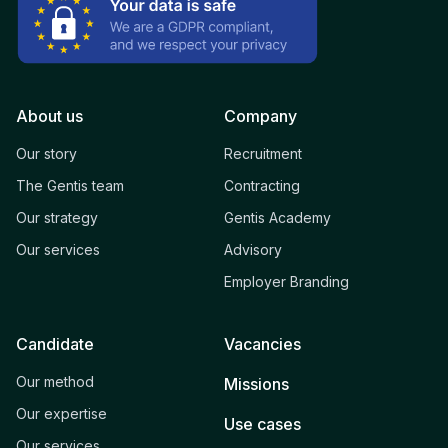
About us
Company
Our story
Recruitment
The Gentis team
Contracting
Our strategy
Gentis Academy
Our services
Advisory
Employer Branding
Candidate
Vacancies
Our method
Missions
Our expertise
Use cases
Our services