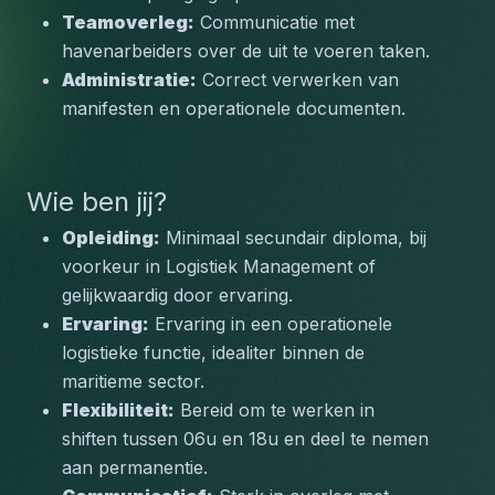
Teamoverleg:
 Communicatie met 
havenarbeiders over de uit te voeren taken.
Administratie:
 Correct verwerken van 
manifesten en operationele documenten.
Wie ben jij?
Opleiding:
 Minimaal secundair diploma, bij 
voorkeur in Logistiek Management of 
gelijkwaardig door ervaring.
Ervaring:
 Ervaring in een operationele 
logistieke functie, idealiter binnen de 
maritieme sector.
Flexibiliteit:
 Bereid om te werken in 
shiften tussen 06u en 18u en deel te nemen 
aan permanentie.