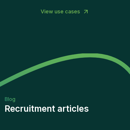
View use cases
Blog
Recruitment articles