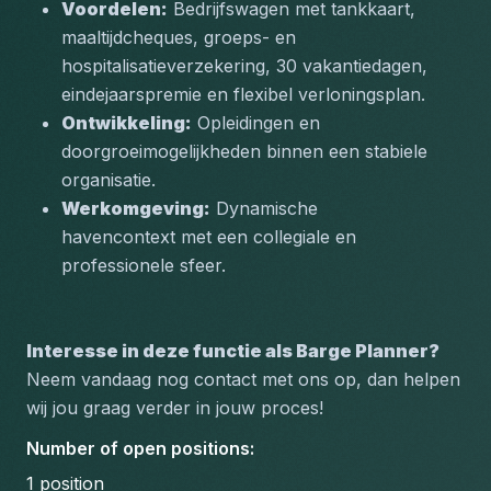
Voordelen:
 Bedrijfswagen met tankkaart, 
maaltijdcheques, groeps- en 
hospitalisatieverzekering, 30 vakantiedagen, 
eindejaarspremie en flexibel verloningsplan.
Ontwikkeling:
 Opleidingen en 
doorgroeimogelijkheden binnen een stabiele 
organisatie.
Werkomgeving:
 Dynamische 
havencontext met een collegiale en 
professionele sfeer.
Interesse in deze functie als Barge Planner?
Neem vandaag nog contact met ons op, dan helpen 
wij jou graag verder in jouw proces!
Number of open positions
:
1
position