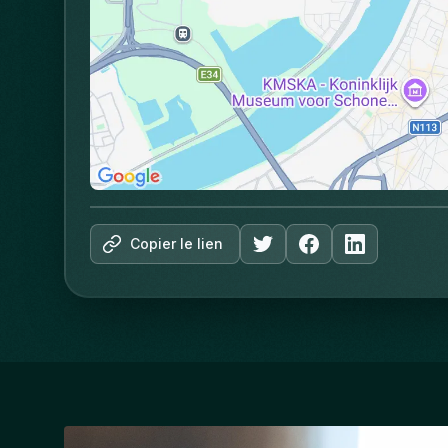
Copier le lien