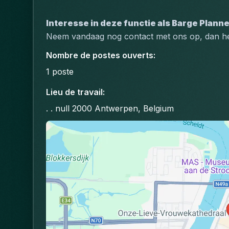
Interesse in deze functie als Barge Plann
Neem vandaag nog contact met ons op, dan hel
Nombre de postes ouverts
:
1
poste
Lieu de travail
:
. . null 2000 Antwerpen, Belgium