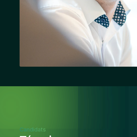
Candidats