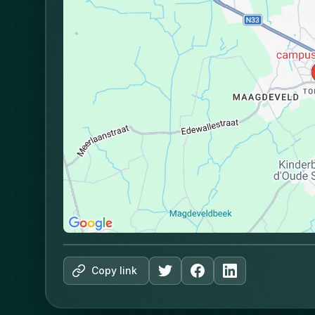
Copy link