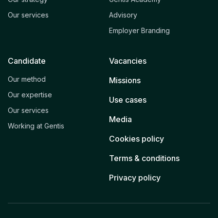
Our services
Advisory
Employer Branding
Candidate
Vacancies
Our method
Missions
Our expertise
Use cases
Our services
Media
Working at Gentis
Cookies policy
Terms & conditions
Privacy policy