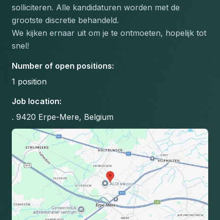
solliciteren. Alle kandidaturen worden met de 
grootste discretie behandeld.
We kijken ernaar uit om je te ontmoeten, hopelijk tot 
snel!
Number of open positions
:
1
position
Job location
:
. 9420 Erpe-Mere, Belgium