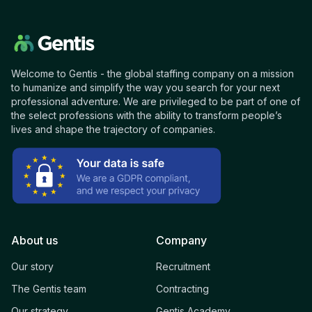
Welcome to Gentis - the global staffing company on a mission
to humanize and simplify the way you search for your next
professional adventure. We are privileged to be part of one of
the select professions with the ability to transform people’s
lives and shape the trajectory of companies.
About us
Company
Our story
Recruitment
The Gentis team
Contracting
Our strategy
Gentis Academy