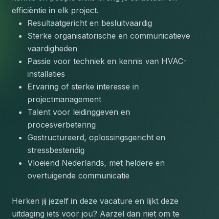
efficiëntie in elk project.
Resultaatgericht en besluitvaardig
Sterke organisatorische en communicatieve 
vaardigheden
Passie voor techniek en kennis van HVAC-
installaties
Ervaring of sterke interesse in 
projectmanagement
Talent voor leidinggeven en 
procesverbetering
Gestructureerd, oplossingsgericht en 
stressbestendig
Vloeiend Nederlands, met heldere en 
overtuigende communicatie
Herken jij jezelf in deze vacature en lijkt deze 
uitdaging iets voor jou? Aarzel dan niet om te 