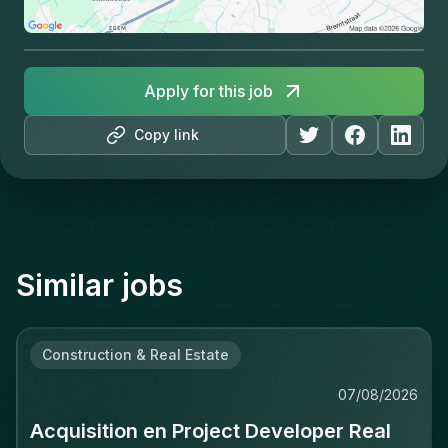
Apply for this job
Copy link
Similar jobs
Construction & Real Estate
07/08/2026
Acquisition en Project Developer Real