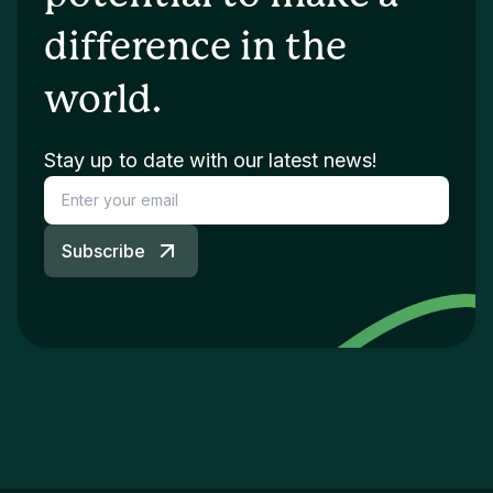
difference in the
world.
Stay up to date with our latest news!
Subscribe