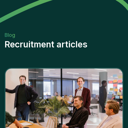
Blog
Recruitment articles