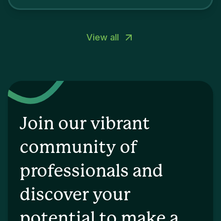
View all
Join our vibrant
community of
professionals and
discover your
potential to make a