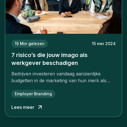
15
Min gelezen
15 mei 2024
7 risico’s die jouw imago als
werkgever beschadigen
Bedrijven investeren vandaag aanzienlijke
budgetten in de marketing van hun merk als
aantrekkelijke werkgever.
Employer Branding
Lees meer