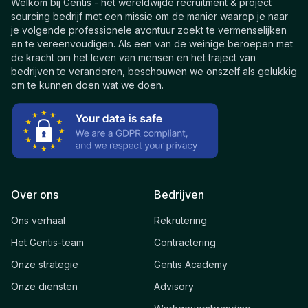
Welkom bij Gentis - het wereldwijde recruitment & project
sourcing bedrijf met een missie om de manier waarop je naar
je volgende professionele avontuur zoekt te vermenselijken
en te vereenvoudigen. Als een van de weinige beroepen met
de kracht om het leven van mensen en het traject van
bedrijven te veranderen, beschouwen we onszelf als gelukkig
om te kunnen doen wat we doen.
Over ons
Bedrijven
Ons verhaal
Rekrutering
Het Gentis-team
Contractering
Onze strategie
Gentis Academy
Onze diensten
Advisory