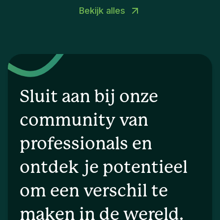
Bekijk alles
Sluit aan bij onze
community van
professionals en
ontdek je potentieel
om een verschil te
maken in de wereld.