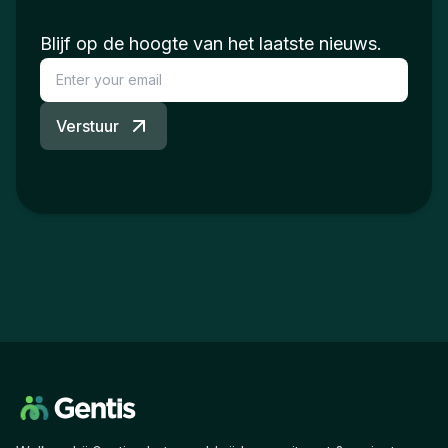
Blijf op de hoogte van het laatste nieuws.
Verstuur