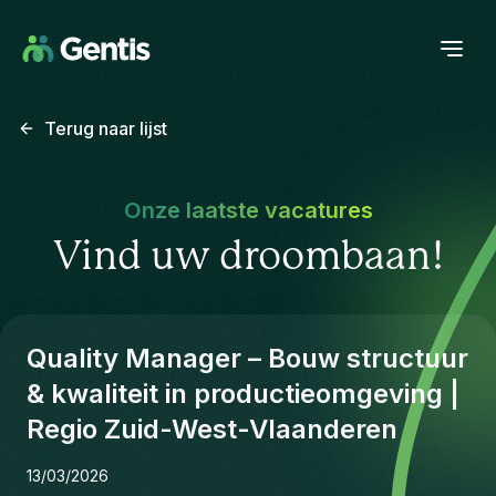
Terug naar lijst
Onze laatste vacatures
Vind uw droombaan!
Quality Manager – Bouw structuur
& kwaliteit in productieomgeving |
Regio Zuid-West-Vlaanderen
13/03/2026