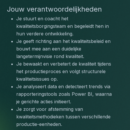
Jouw verantwoordelijkheden
Je stuurt en coacht het 
kwaliteitsborgingsteam en begeleidt hen in 
hun verdere ontwikkeling.
Je geeft richting aan het kwaliteitsbeleid en 
bouwt mee aan een duidelijke 
langetermijnvisie rond kwaliteit.
Je bewaakt en verbetert de kwaliteit tijdens 
het productieproces en volgt structurele 
kwaliteitsissues op.
Je analyseert data en detecteert trends via 
rapporteringstools zoals Power BI, waarna 
je gerichte acties initieert.
Je zorgt voor afstemming van 
kwaliteitsmethodieken tussen verschillende 
productie-eenheden.