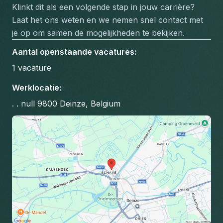
Klinkt dit als een volgende stap in jouw carrière? 
Laat het ons weten en we nemen snel contact met 
je op om samen de mogelijkheden te bekijken.
Aantal openstaande vacatures
:
1
vacature
Werklocatie
:
. . null 9800 Deinze, Belgium