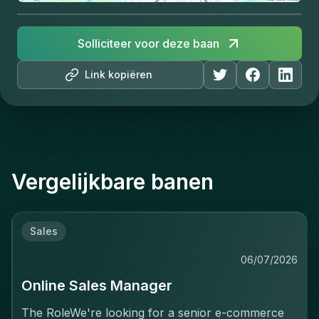
Solliciteer voor deze baan
Link kopiëren
Vergelijkbare banen
Sales
06/07/2026
Online Sales Manager
The RoleWe're looking for a senior e-commerce