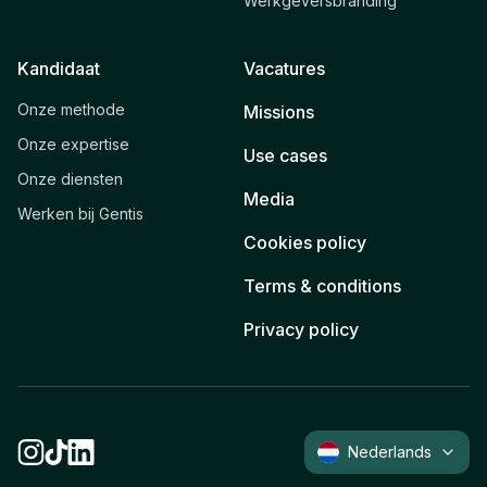
Werkgeversbranding
Kandidaat
Vacatures
Onze methode
Missions
Onze expertise
Use cases
Onze diensten
Media
Werken bij Gentis
Cookies policy
Terms & conditions
Privacy policy
Nederlands