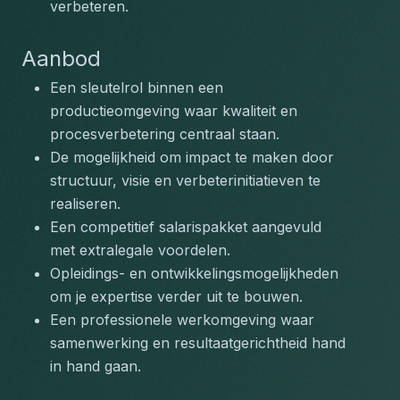
verbeteren.
Aanbod
Een sleutelrol binnen een 
productieomgeving waar kwaliteit en 
procesverbetering centraal staan.
De mogelijkheid om impact te maken door 
structuur, visie en verbeterinitiatieven te 
realiseren.
Een competitief salarispakket aangevuld 
met extralegale voordelen.
Opleidings- en ontwikkelingsmogelijkheden 
om je expertise verder uit te bouwen.
Een professionele werkomgeving waar 
samenwerking en resultaatgerichtheid hand 
in hand gaan.