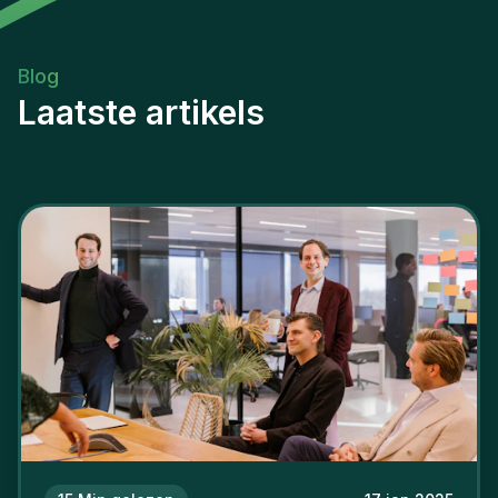
Blog
Laatste artikels