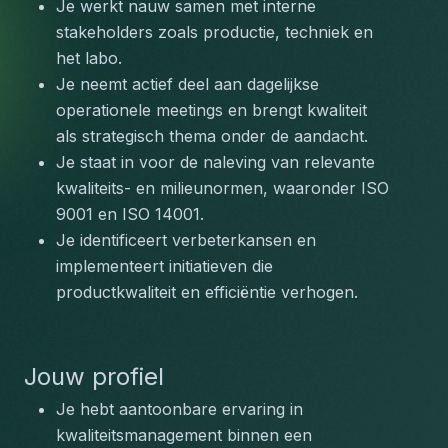
Je werkt nauw samen met interne 
stakeholders zoals productie, techniek en 
het labo.
Je neemt actief deel aan dagelijkse 
operationele meetings en brengt kwaliteit 
als strategisch thema onder de aandacht.
Je staat in voor de naleving van relevante 
kwaliteits- en milieunormen, waaronder ISO 
9001 en ISO 14001.
Je identificeert verbeterkansen en 
implementeert initiatieven die 
productkwaliteit en efficiëntie verhogen.
Jouw profiel
Je hebt aantoonbare ervaring in 
kwaliteitsmanagement binnen een 