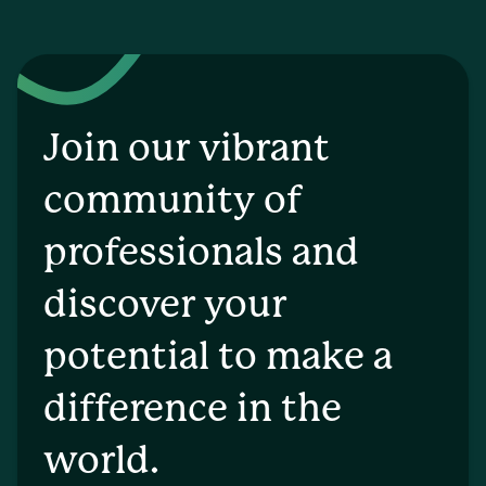
Join our vibrant
community of
professionals and
discover your
potential to make a
difference in the
world.