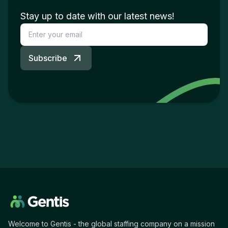
Stay up to date with our latest news!
Subscribe
Welcome to Gentis - the global staffing company on a mission