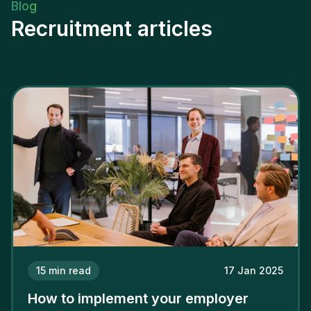
Blog
Recruitment articles
15
min read
17 Jan 2025
How to implement your employer