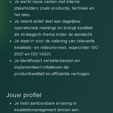
Je werkt nauw samen met interne 
stakeholders zoals productie, techniek en 
het labo.
Je neemt actief deel aan dagelijkse 
operationele meetings en brengt kwaliteit 
als strategisch thema onder de aandacht.
Je staat in voor de naleving van relevante 
kwaliteits- en milieunormen, waaronder ISO 
9001 en ISO 14001.
Je identificeert verbeterkansen en 
implementeert initiatieven die 
productkwaliteit en efficiëntie verhogen.
Jouw profiel
Je hebt aantoonbare ervaring in 
kwaliteitsmanagement binnen een 