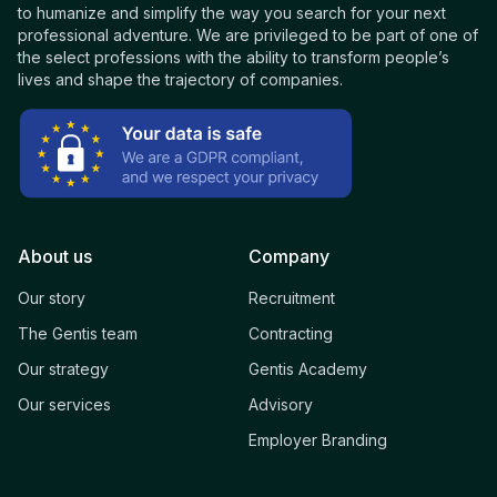
to humanize and simplify the way you search for your next
professional adventure. We are privileged to be part of one of
the select professions with the ability to transform people’s
lives and shape the trajectory of companies.
About us
Company
Our story
Recruitment
The Gentis team
Contracting
Our strategy
Gentis Academy
Our services
Advisory
Employer Branding