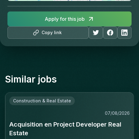
Apply for this job
Copy link
Similar jobs
Construction & Real Estate
07/08/2026
Acquisition en Project Developer Real
Estate