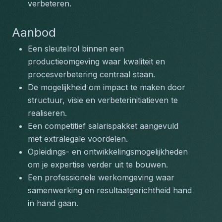
verbeteren.
Aanbod
Een sleutelrol binnen een 
productieomgeving waar kwaliteit en 
procesverbetering centraal staan.
De mogelijkheid om impact te maken door 
structuur, visie en verbeterinitiatieven te 
realiseren.
Een competitief salarispakket aangevuld 
met extralegale voordelen.
Opleidings- en ontwikkelingsmogelijkheden 
om je expertise verder uit te bouwen.
Een professionele werkomgeving waar 
samenwerking en resultaatgerichtheid hand 
in hand gaan.