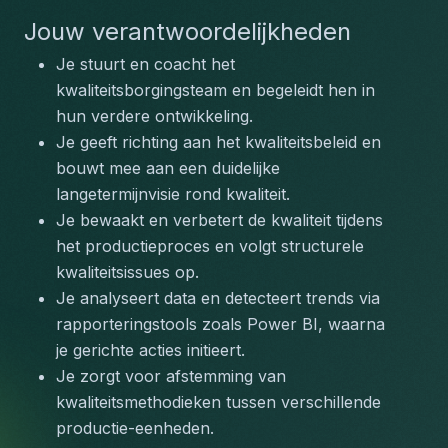
Jouw verantwoordelijkheden
Je stuurt en coacht het 
kwaliteitsborgingsteam en begeleidt hen in 
hun verdere ontwikkeling.
Je geeft richting aan het kwaliteitsbeleid en 
bouwt mee aan een duidelijke 
langetermijnvisie rond kwaliteit.
Je bewaakt en verbetert de kwaliteit tijdens 
het productieproces en volgt structurele 
kwaliteitsissues op.
Je analyseert data en detecteert trends via 
rapporteringstools zoals Power BI, waarna 
je gerichte acties initieert.
Je zorgt voor afstemming van 
kwaliteitsmethodieken tussen verschillende 
productie-eenheden.