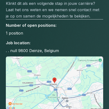
Klinkt dit als een volgende stap in jouw carrière? 
Laat het ons weten en we nemen snel contact met 
je op om samen de mogelijkheden te bekijken.
Number of open positions
:
1
position
Job location
:
. . null 9800 Deinze, Belgium