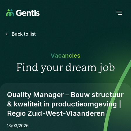
Back to list
Vacancies
Find your dream job
Quality Manager – Bouw structuur
& kwaliteit in productieomgeving |
Regio Zuid-West-Vlaanderen
13/03/2026