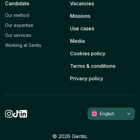
Candidate
Vacancies
Our method
Missions
Our expertise
Use cases
Our services
Media
Working at Gentis
Cookies policy
Terms & conditions
Privacy policy
English
©
2026
Gentis.