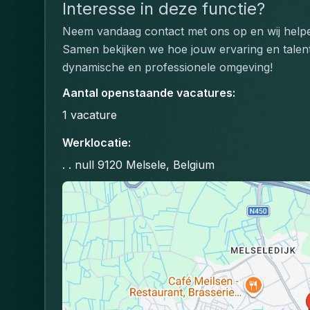
Interesse in deze functie?
Neem vandaag contact met ons op en wij helpen 
Samen bekijken we hoe jouw ervaring en talent
dynamische en professionele omgeving!
Aantal openstaande vacatures
:
1
vacature
Werklocatie
:
. . null 9120 Melsele, Belgium