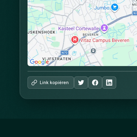
Link kopiëren