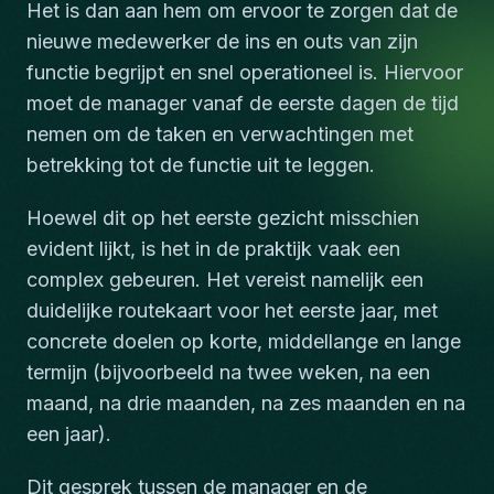
Het is dan aan hem om ervoor te zorgen dat de
nieuwe medewerker de ins en outs van zijn
functie begrijpt en snel operationeel is. Hiervoor
moet de manager vanaf de eerste dagen de tijd
nemen om de taken en verwachtingen met
betrekking tot de functie uit te leggen.
Hoewel dit op het eerste gezicht misschien
evident lijkt, is het in de praktijk vaak een
complex gebeuren. Het vereist namelijk een
duidelijke routekaart voor het eerste jaar, met
concrete doelen op korte, middellange en lange
termijn (bijvoorbeeld na twee weken, na een
maand, na drie maanden, na zes maanden en na
een jaar).
Dit gesprek tussen de manager en de