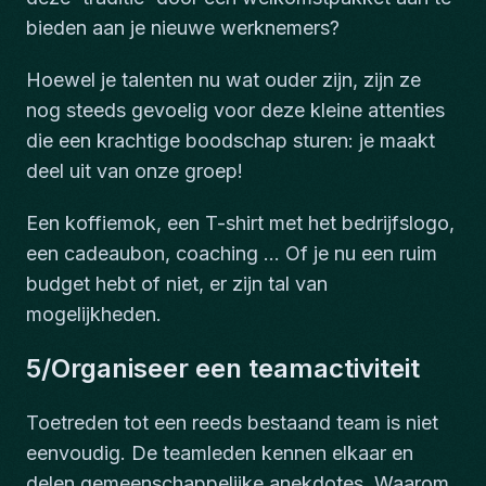
bieden aan je nieuwe werknemers?
Hoewel je talenten nu wat ouder zijn, zijn ze
nog steeds gevoelig voor deze kleine attenties
die een krachtige boodschap sturen: je maakt
deel uit van onze groep!
Een koffiemok, een T-shirt met het bedrijfslogo,
een cadeaubon, coaching ... Of je nu een ruim
budget hebt of niet, er zijn tal van
mogelijkheden.
5/Organiseer een teamactiviteit
Toetreden tot een reeds bestaand team is niet
eenvoudig. De teamleden kennen elkaar en
delen gemeenschappelijke anekdotes. Waarom