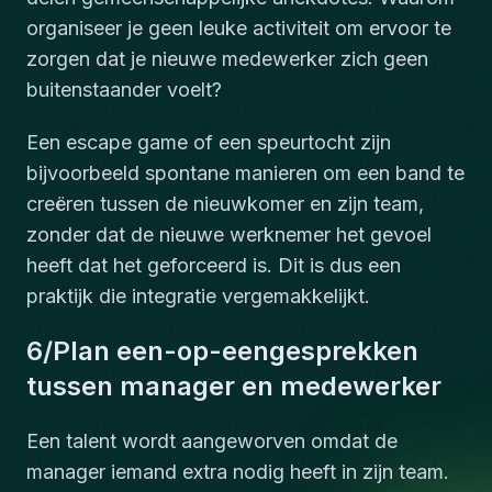
organiseer je geen leuke activiteit om ervoor te
zorgen dat je nieuwe medewerker zich geen
buitenstaander voelt?
Een escape game of een speurtocht zijn
bijvoorbeeld spontane manieren om een band te
creëren tussen de nieuwkomer en zijn team,
zonder dat de nieuwe werknemer het gevoel
heeft dat het geforceerd is. Dit is dus een
praktijk die integratie vergemakkelijkt.
6/Plan een-op-eengesprekken
tussen manager en medewerker
Een talent wordt aangeworven omdat de
manager iemand extra nodig heeft in zijn team.