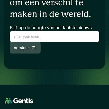
om een verschil te
maken in de wereld.
Blijf op de hoogte van het laatste nieuws.
Verstuur