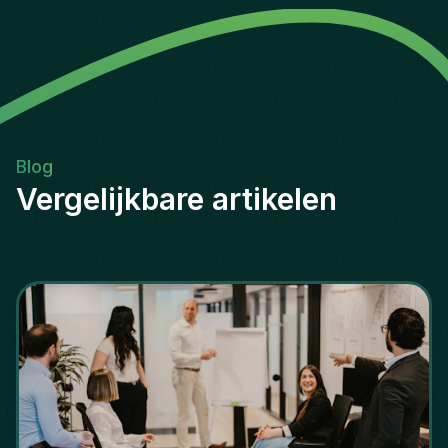
Blog
Vergelijkbare artikelen