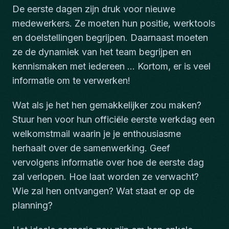
De eerste dagen zijn druk voor nieuwe
medewerkers. Ze moeten hun positie, werktools
en doelstellingen begrijpen. Daarnaast moeten
ze de dynamiek van het team begrijpen en
kennismaken met iedereen ... Kortom, er is veel
informatie om te verwerken!
Wat als je het hen gemakkelijker zou maken?
Stuur hen voor hun officiële eerste werkdag een
welkomstmail waarin je je enthousiasme
herhaalt over de samenwerking. Geef
vervolgens informatie over hoe de eerste dag
zal verlopen. Hoe laat worden ze verwacht?
Wie zal hen ontvangen? Wat staat er op de
planning?