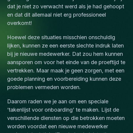
dat je niet zo verwacht werd als je had gehoopt
en dat dit allemaal niet erg professioneel
overkomt!
Hoewel deze situaties misschien onschuldig
lijken, kunnen ze een eerste slechte indruk laten
bij je nieuwe medewerker. Dat zou hem kunnen
aansporen om voor het einde van de proeftijd te
vertrekken. Maar maak je geen zorgen, met een
goede planning en voorbereiding kunnen deze
problemen vermeden worden.
Daarom raden we je aan om een speciale
‘takenlijst voor onboarding’ te maken. Lijst de
verschillende diensten op die betrokken moeten
worden voordat een nieuwe medewerker