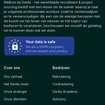
Welkom bij Gentis - het wereldwijde recruitment & project
sourcing bedrijf met een missie om de manier waarop je naar
je volgende professionele avontuur zoekt te vermenselijken
en te vereenvoudigen. Als een van de weinige beroepen met
de kracht om het leven van mensen en het traject van
bedrijven te veranderen, beschouwen we onszelf als gelukkig
om te kunnen doen wat we doen.
Over ons
Bedrijven
Ons verhaal
Rekrutering
Het Gentis-team
Contractering
Onze strategie
Gentis Academy
Onze diensten
Advisory