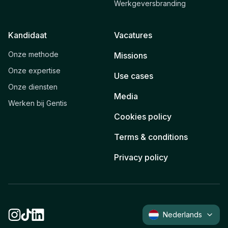
Werkgeversbranding
Kandidaat
Vacatures
Onze methode
Missions
Onze expertise
Use cases
Onze diensten
Media
Werken bij Gentis
Cookies policy
Terms & conditions
Privacy policy
Nederlands