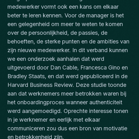
medewerker vormt ook een kans om elkaar
beter te leren kennen. Voor de manager is het
een gelegenheid om meer te weten te komen
over de persoonlijkheid, de passies, de
behoeften, de sterke punten en de ambities van
zijn nieuwe medewerker. In dit verband kunnen
we een onderzoek aanhalen dat werd
uitgevoerd door Dan Cable, Francesca Gino en
Bradley Staats, en dat werd gepubliceerd in de
Harvard Business Review. Deze studie toonde
aan dat werknemers meer betrokken waren bij
het onboardingproces wanneer authenticiteit
werd aangemoedigd. Oprechte interesse tonen
in je werknemer en eerlijk met elkaar
communiceren zou dus een bron van motivatie
en betrokkenheid zijn.