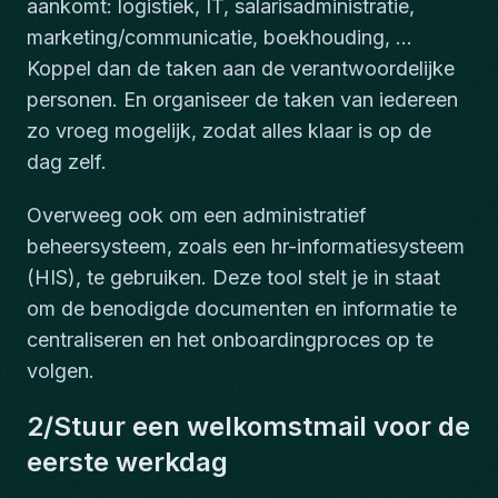
aankomt: logistiek, IT, salarisadministratie,
marketing/communicatie, boekhouding, ...
Koppel dan de taken aan de verantwoordelijke
personen. En organiseer de taken van iedereen
zo vroeg mogelijk, zodat alles klaar is op de
dag zelf.
Overweeg ook om een administratief
beheersysteem, zoals een hr-informatiesysteem
(HIS), te gebruiken. Deze tool stelt je in staat
om de benodigde documenten en informatie te
centraliseren en het onboardingproces op te
volgen.
2/Stuur een welkomstmail voor de
eerste werkdag