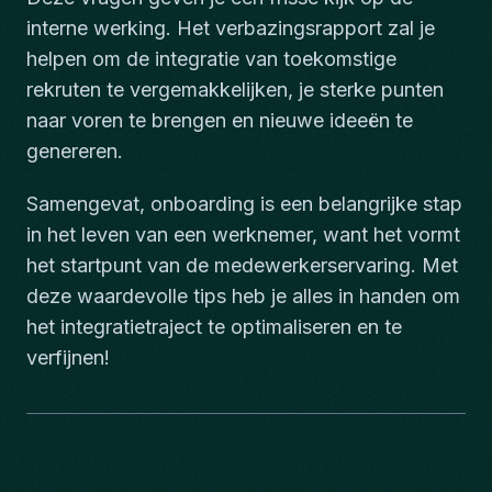
interne werking. Het verbazingsrapport zal je
helpen om de integratie van toekomstige
rekruten te vergemakkelijken, je sterke punten
naar voren te brengen en nieuwe ideeën te
genereren.
Samengevat, onboarding is een belangrijke stap
in het leven van een werknemer, want het vormt
het startpunt van de medewerkerservaring. Met
deze waardevolle tips heb je alles in handen om
het integratietraject te optimaliseren en te
verfijnen!