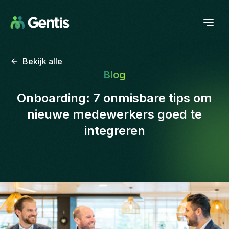
Bekijk alle
Blog
Onboarding: 7 onmisbare tips om
nieuwe medewerkers goed te
integreren