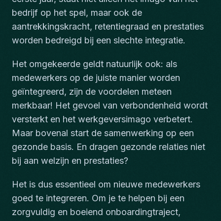
bedrijf op het spel, maar ook de
aantrekkingskracht, retentiegraad en prestaties
worden bedreigd bij een slechte integratie.
Het omgekeerde geldt natuurlijk ook: als
medewerkers op de juiste manier worden
geïntegreerd, zijn de voordelen meteen
merkbaar! Het gevoel van verbondenheid wordt
versterkt en het werkgeversimago verbetert.
Maar bovenal start de samenwerking op een
gezonde basis. En dragen gezonde relaties niet
bij aan welzijn en prestaties?
Het is dus essentieel om nieuwe medewerkers
goed te integreren. Om je te helpen bij een
zorgvuldig en boeiend onboardingtraject,