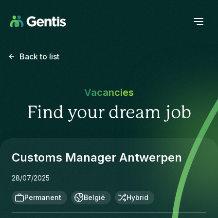
Back to list
Vacancies
Find your dream job
Customs Manager Antwerpen
28/07/2025
Permanent
België
Hybrid