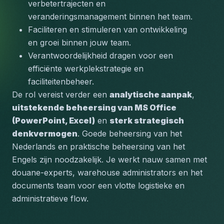
verbetertrajecten en 
veranderingsmanagement binnen het team.
Faciliteren en stimuleren van ontwikkeling 
en groei binnen jouw team.
Verantwoordelijkheid dragen voor een 
efficiënte werkplekstrategie en 
faciliteitenbeheer.
De rol vereist verder een 
analytische aanpak
, 
uitstekende beheersing van MS Office 
(PowerPoint, Excel)
 en 
sterk strategisch 
denkvermogen
. Goede beheersing van het 
Nederlands en praktische beheersing van het 
Engels zijn noodzakelijk. Je werkt nauw samen met 
douane-experts, warehouse administrators en het 
documents team voor een vlotte logistieke en 
administratieve flow.