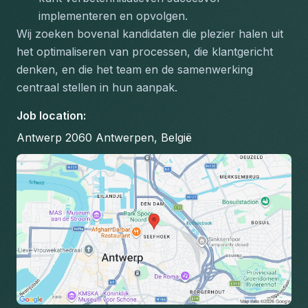
implementeren en opvolgen.
Wij zoeken bovenal kandidaten die plezier halen uit 
het optimaliseren van processen, die klantgericht 
denken, en die het team en de samenwerking 
centraal stellen in hun aanpak.
Job location
:
Antwerp 2060 Antwerpen, België