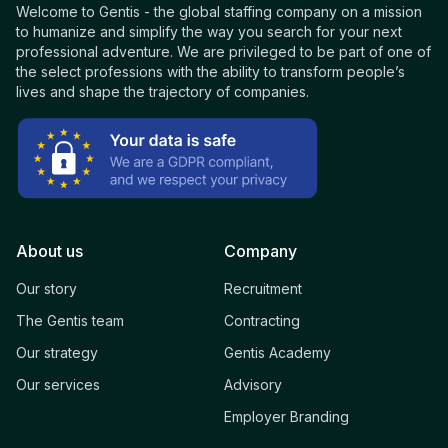
Welcome to Gentis - the global staffing company on a mission
to humanize and simplify the way you search for your next
professional adventure. We are privileged to be part of one of
the select professions with the ability to transform people’s
lives and shape the trajectory of companies.
About us
Company
Our story
Recruitment
The Gentis team
Contracting
Our strategy
Gentis Academy
Our services
Advisory
Employer Branding