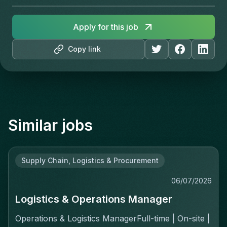
Apply for this job
Copy link
Similar jobs
Supply Chain, Logistics & Procurement
06/07/2026
Logistics & Operations Manager
Operations & Logistics ManagerFull-time | On-site |