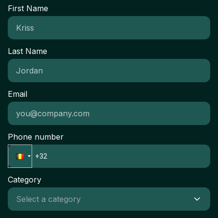
First Name
Last Name
Email
Phone number
Category