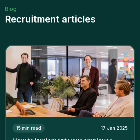
Blog
Recruitment articles
15
min read
17 Jan 2025