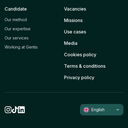
Candidate
Vacancies
Our method
Missions
Our expertise
Use cases
Our services
Media
Working at Gentis
Cookies policy
Terms & conditions
Privacy policy
English