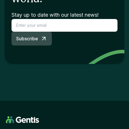
Stay up to date with our latest news!
Subscribe