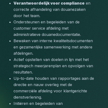
Verantwoordelijk voor compliance
 en 
correcte afhandeling van douanezaken 
door het team.
Ondersteunen en begeleiden van de 
customer service afdeling met 
administratieve douanedocumentatie.
Bewaken van interne kwaliteitsdocumenten 
en gezamenlijke samenwerking met andere 
afdelingen.
Actief opstellen van doelen in lijn met het 
strategisch meerjarenplan en opvolgen van 
resultaten.
Up-to-date houden van rapportages aan de 
directie en nauw overleg met de 
commerciële afdeling voor klantgerichte 
dienstverlening.
Initiëren en begeleiden van 