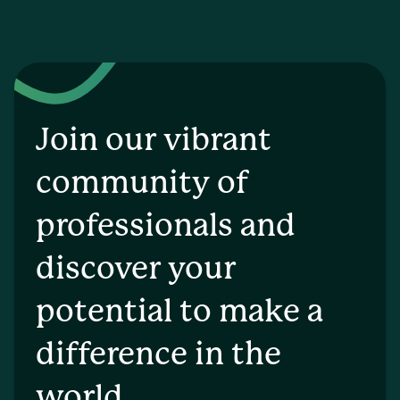
Join our vibrant
community of
professionals and
discover your
potential to make a
difference in the
world.