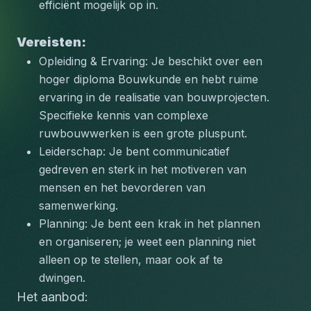
efficiënt mogelijk op in.
Vereisten:
Opleiding & Ervaring: Je beschikt over een 
hoger diploma Bouwkunde en hebt ruime 
ervaring in de realisatie van bouwprojecten. 
Specifieke kennis van complexe 
ruwbouwwerken is een grote pluspunt.
Leiderschap: Je bent communicatief 
gedreven en sterk in het motiveren van 
mensen en het bevorderen van 
samenwerking.
Planning: Je bent een krak in het plannen 
en organiseren; je weet een planning niet 
alleen op te stellen, maar ook af te 
dwingen.
Het aanbod: 