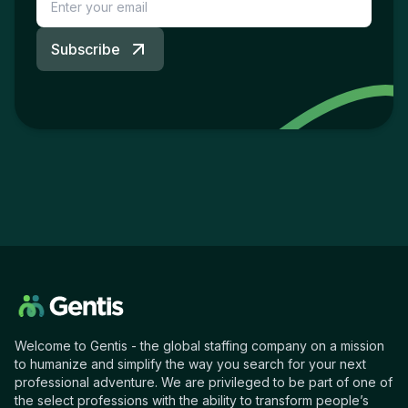
Subscribe
Welcome to Gentis - the global staffing company on a mission
to humanize and simplify the way you search for your next
professional adventure. We are privileged to be part of one of
the select professions with the ability to transform people’s