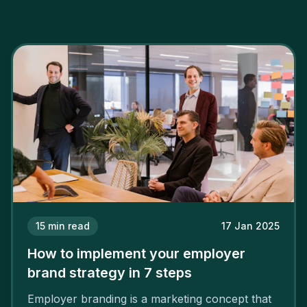
15
min read
17 Jan 2025
How to implement your employer
brand strategy in 7 steps
Employer branding is a marketing concept that