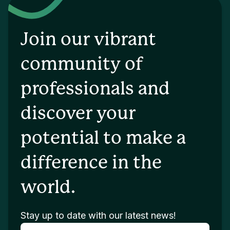
Join our vibrant
community of
professionals and
discover your
potential to make a
difference in the
world.
Stay up to date with our latest news!