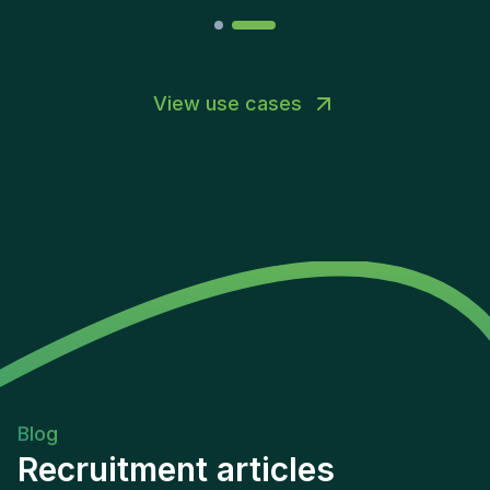
View use cases
Blog
Recruitment articles