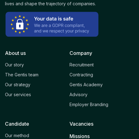
lives and shape the trajectory of companies.
About us
Company
Our story
Recruitment
The Gentis team
Contracting
Our strategy
Gentis Academy
Our services
Advisory
Employer Branding
Candidate
Vacancies
Our method
Missions