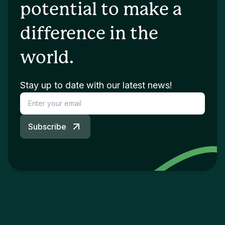
potential to make a
difference in the
world.
Stay up to date with our latest news!
Subscribe