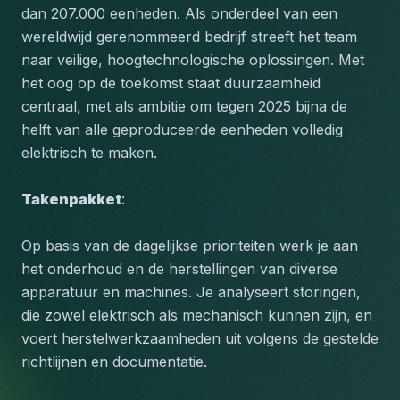
dan 207.000 eenheden. Als onderdeel van een 
wereldwijd gerenommeerd bedrijf streeft het team 
naar veilige, hoogtechnologische oplossingen. Met 
het oog op de toekomst staat duurzaamheid 
centraal, met als ambitie om tegen 2025 bijna de 
helft van alle geproduceerde eenheden volledig 
elektrisch te maken.
Takenpakket
:
Op basis van de dagelijkse prioriteiten werk je aan 
het onderhoud en de herstellingen van diverse 
apparatuur en machines. Je analyseert storingen, 
die zowel elektrisch als mechanisch kunnen zijn, en 
voert herstelwerkzaamheden uit volgens de gestelde 
richtlijnen en documentatie.