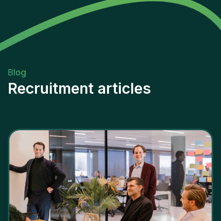
Blog
Recruitment articles