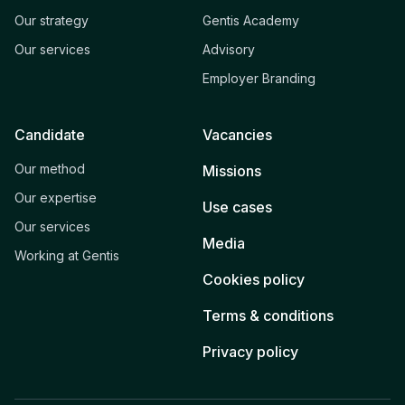
Our strategy
Gentis Academy
Our services
Advisory
Employer Branding
Candidate
Vacancies
Our method
Missions
Our expertise
Use cases
Our services
Media
Working at Gentis
Cookies policy
Terms & conditions
Privacy policy