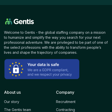
Welcome to Gentis - the global staffing company on a mission
to humanize and simplify the way you search for your next
professional adventure. We are privileged to be part of one of
the select professions with the ability to transform people’s
lives and shape the trajectory of companies.
About us
Company
Our story
Recruitment
The Gentis team
Contracting