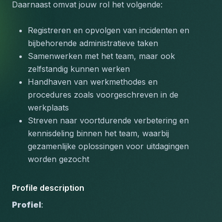
Daarnaast omvat jouw rol het volgende:
Registreren en opvolgen van incidenten en 
bijbehorende administratieve taken
Samenwerken met het team, maar ook 
zelfstandig kunnen werken
Handhaven van werkmethodes en 
procedures zoals voorgeschreven in de 
werkplaats
Streven naar voortdurende verbetering en 
kennisdeling binnen het team, waarbij 
gezamenlijke oplossingen voor uitdagingen 
worden gezocht
Profile description
Profiel
: