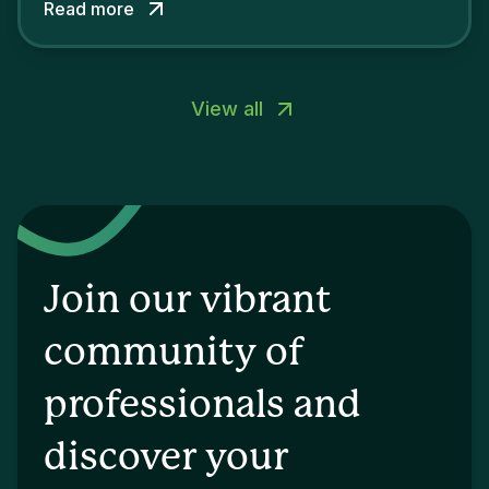
Read more
View all
Join our vibrant
community of
professionals and
discover your