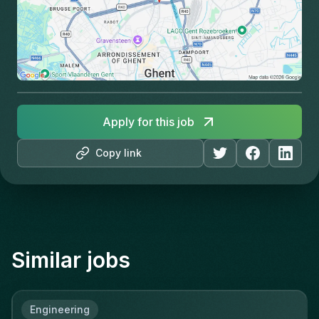
Apply for this job
Copy link
Similar jobs
Engineering