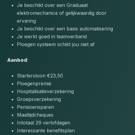
Je beschikt over een Graduaat 
elektromechanica of gelijkwaardig door 
ervaring
Je beschikt over een basis automatisering
Je werkt goed in teamverband
Ploegen systeem schikt jou niet af
Aanbod
:
Startersloon €23,50
Ploegenpremie
Hospitalisatieverzekering
Groepsverzekering
Pensioensparen
Maaltijdcheques
Intotaal 29 verlofdagen
Interessante benefitsplan