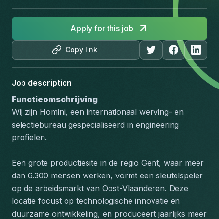
Apply for this job
Copy link
Job description
Functieomschrijving
Wij zijn Homini, een internationaal werving- en 
selectiebureau gespecialiseerd in engineering 
profielen.
Een grote productiesite in de regio Gent, waar meer 
dan 6.300 mensen werken, vormt een sleutelspeler 
op de arbeidsmarkt van Oost-Vlaanderen. Deze 
locatie focust op technologische innovatie en 
duurzame ontwikkeling, en produceert jaarlijks meer 