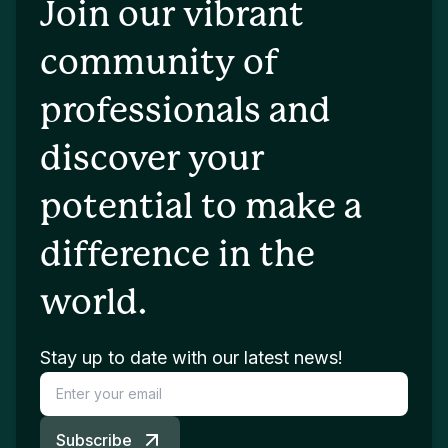
Join our vibrant
community of
professionals and
discover your
potential to make a
difference in the
world.
Stay up to date with our latest news!
Subscribe