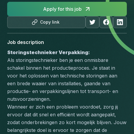
Apply for this job
Copy link
Job description
Storingstechnieker Verpakking:
Als storingstechnieker ben je een onmisbare 
schakel binnen het productieproces. Je staat in 
voor het oplossen van technische storingen aan 
een brede waaier van installaties, gaande van 
productie- en verpakkingslijnen tot transport- en 
nutsvoorzieningen.
Wanneer er zich een probleem voordoet, zorg jij 
ervoor dat dit snel en efficiënt wordt aangepakt, 
zodat onderbrekingen zo kort mogelijk blijven. Jouw 
belangrijkste doel is ervoor te zorgen dat de 