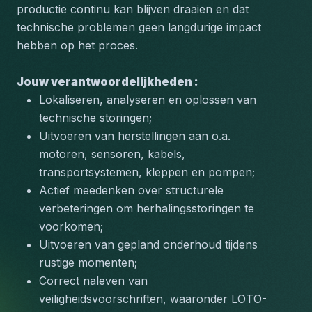
productie continu kan blijven draaien en dat 
technische problemen geen langdurige impact 
hebben op het proces.
Jouw verantwoordelijkheden : 
Lokaliseren, analyseren en oplossen van 
technische storingen;
Uitvoeren van herstellingen aan o.a. 
motoren, sensoren, kabels, 
transportsystemen, kleppen en pompen;
Actief meedenken over structurele 
verbeteringen om herhalingsstoringen te 
voorkomen;
Uitvoeren van gepland onderhoud tijdens 
rustige momenten;
Correct naleven van 
veiligheidsvoorschriften, waaronder LOTO-