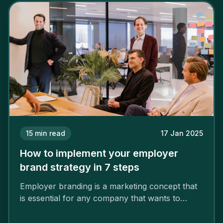
15
min read
17 Jan 2025
How to implement your employer
brand strategy in 7 steps
Employer branding is a marketing concept that
is essential for any company that wants to
support its attractiveness and promote loyalty
among its talent. While the reasons to build a