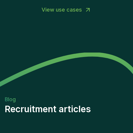
View use cases
Blog
Recruitment articles