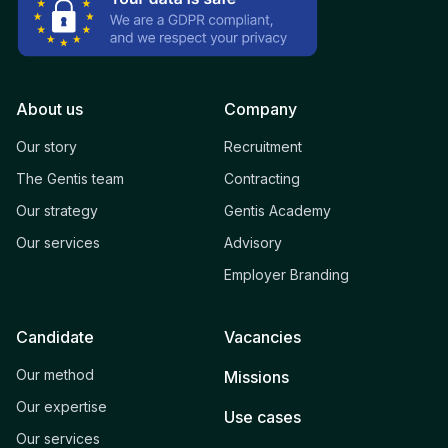
About us
Company
Our story
Recruitment
The Gentis team
Contracting
Our strategy
Gentis Academy
Our services
Advisory
Employer Branding
Candidate
Vacancies
Our method
Missions
Our expertise
Use cases
Our services