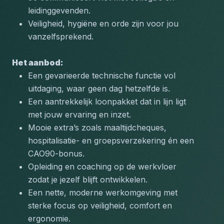
leidinggevenden.
Veiligheid, hygiëne en orde zijn voor jou 
vanzelfsprekend.
Het aanbod:
Een gevarieerde technische functie vol 
uitdaging, waar geen dag hetzelfde is.
Een aantrekkelijk loonpakket dat in lijn ligt 
met jouw ervaring en inzet.
Mooie extra’s zoals maaltijdcheques, 
hospitalisatie- en groepsverzekering én een 
CAO90-bonus.
Opleiding en coaching op de werkvloer 
zodat je jezelf blijft ontwikkelen.
Een nette, moderne werkomgeving met 
sterke focus op veiligheid, comfort en 
ergonomie.