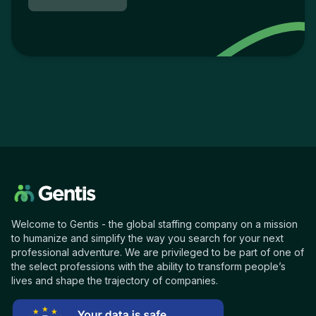
Welcome to Gentis - the global staffing company on a mission
to humanize and simplify the way you search for your next
professional adventure. We are privileged to be part of one of
the select professions with the ability to transform people’s
lives and shape the trajectory of companies.