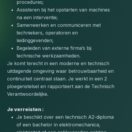
procedures;
Assisteren bij het opstarten van machines 
na een interventie;
Samenwerken en communiceren met 
techniekers, operatoren en 
leidinggevenden;
Begeleiden van externe firma’s bij 
technische werkzaamheden.
Je komt terecht in een moderne en technisch 
uitdagende omgeving waar betrouwbaarheid en 
continuïteit centraal staan. Je werkt in een 2 
ploegenstelsel en rapporteert aan de Technisch 
Verantwoordelijke.
Je verreisten :    
Je beschikt over een technisch A2-diploma 
of een bachelor in elektromechanica, 