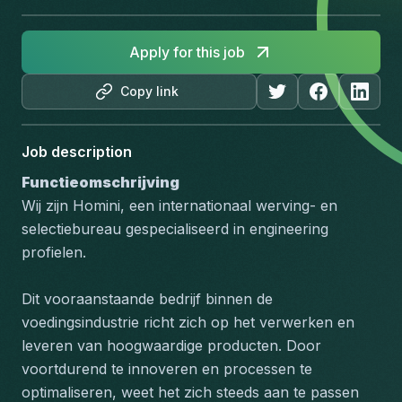
Apply for this job
Copy link
Job description
Functieomschrijving
Wij zijn Homini, een internationaal werving- en 
selectiebureau gespecialiseerd in engineering 
profielen.
Dit vooraanstaande bedrijf binnen de 
voedingsindustrie richt zich op het verwerken en 
leveren van hoogwaardige producten. Door 
voortdurend te innoveren en processen te 
optimaliseren, weet het zich steeds aan te passen 