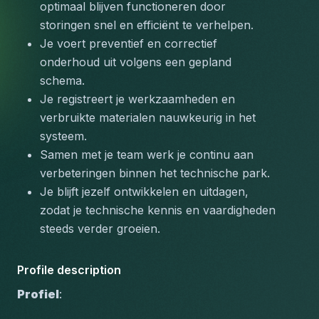
optimaal blijven functioneren door 
storingen snel en efficiënt te verhelpen.
Je voert preventief en correctief 
onderhoud uit volgens een gepland 
schema.
Je registreert je werkzaamheden en 
verbruikte materialen nauwkeurig in het 
systeem.
Samen met je team werk je continu aan 
verbeteringen binnen het technische park.
Je blijft jezelf ontwikkelen en uitdagen, 
zodat je technische kennis en vaardigheden 
steeds verder groeien.
Profile description
Profiel
: