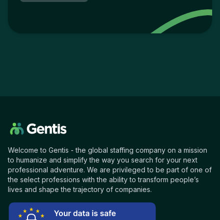
Welcome to Gentis - the global staffing company on a mission
to humanize and simplify the way you search for your next
professional adventure. We are privileged to be part of one of
the select professions with the ability to transform people’s
lives and shape the trajectory of companies.