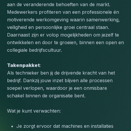
aan de veranderende behoeften van de markt. 
Medewerkers profiteren van een professionele én 
motiverende werkomgeving waarin samenwerking, 
veiligheid en persoonlijke groei centraal staan. 
Daarnaast zijn er volop mogelijkheden om jezelf te 
ontwikkelen en door te groeien, binnen een open en 
collegiale bedrijfscultuur.
Takenpakket
:
Als technieker ben jij de drijvende kracht van het 
bedrijf. Dankzij jouw inzet blijven alle processen 
soepel verlopen, waardoor je een onmisbare 
schakel binnen de organisatie bent.
Wat je kunt verwachten:
Je zorgt ervoor dat machines en installaties 