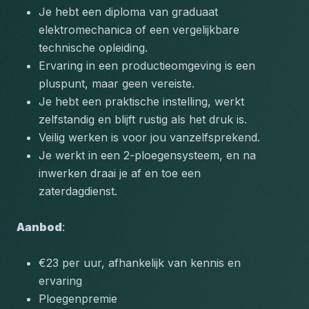
Je hebt een diploma van graduaat 
elektromechanica of een vergelijkbare 
technische opleiding.
Ervaring in een productieomgeving is een 
pluspunt, maar geen vereiste.
Je hebt een praktische instelling, werkt 
zelfstandig en blijft rustig als het druk is.
Veilig werken is voor jou vanzelfsprekend.
Je werkt in een 2-ploegensysteem, en na 
inwerken draai je af en toe een 
zaterdagdienst.
Aanbod
:
€23 per uur, afhankelijk van kennis en 
ervaring
Ploegenpremie