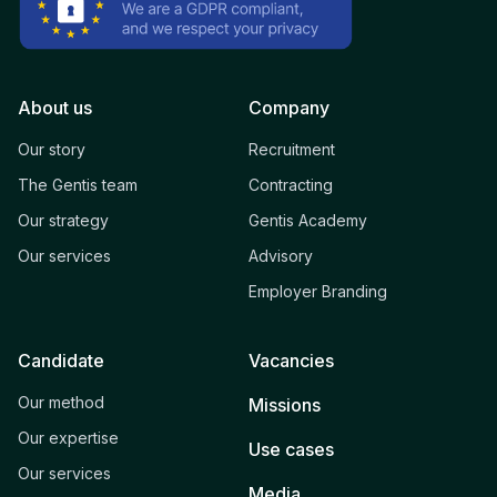
About us
Company
Our story
Recruitment
The Gentis team
Contracting
Our strategy
Gentis Academy
Our services
Advisory
Employer Branding
Candidate
Vacancies
Our method
Missions
Our expertise
Use cases
Our services
Media