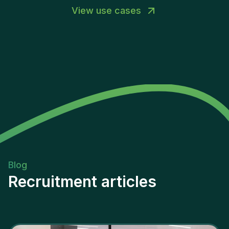
View use cases
Blog
Recruitment articles