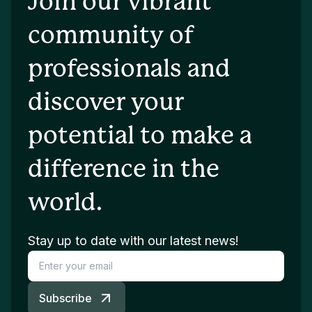
Join our vibrant
community of
professionals and
discover your
potential to make a
difference in the
world.
Stay up to date with our latest news!
Subscribe