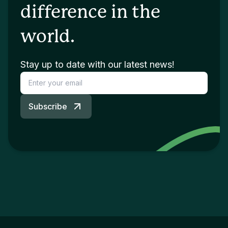
difference in the
world.
Stay up to date with our latest news!
Subscribe