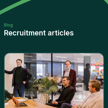
Blog
Recruitment articles