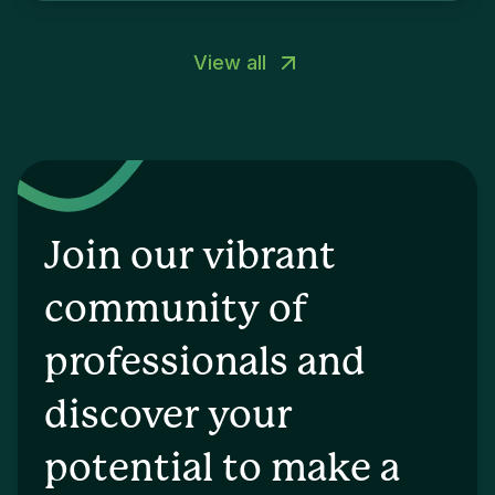
View all
Join our vibrant
community of
professionals and
discover your
potential to make a