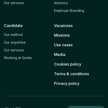
Our services
Advisory
Employer Branding
Candidate
Vacancies
Our method
Missions
Our expertise
Use cases
Our services
Media
Working at Gentis
Cookies policy
Terms & conditions
Privacy policy