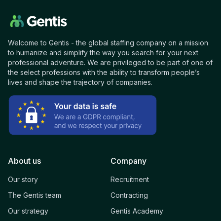
Welcome to Gentis - the global staffing company on a mission
to humanize and simplify the way you search for your next
professional adventure. We are privileged to be part of one of
the select professions with the ability to transform people’s
lives and shape the trajectory of companies.
About us
Company
Our story
Recruitment
The Gentis team
Contracting
Our strategy
Gentis Academy