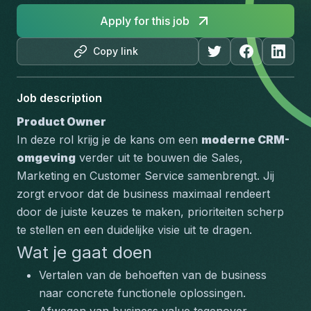
Apply for this job
Copy link
Job description
Product Owner
In deze rol krijg je de kans om een 
moderne CRM-
omgeving
 verder uit te bouwen die Sales, 
Marketing en Customer Service samenbrengt. Jij 
zorgt ervoor dat de business maximaal rendeert 
door de juiste keuzes te maken, prioriteiten scherp 
te stellen en een duidelijke visie uit te dragen.
Wat je gaat doen
Vertalen van de behoeften van de business 
naar concrete functionele oplossingen.