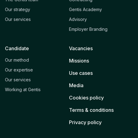
Our strategy
Gentis Academy
Our services
Advisory
Employer Branding
Candidate
Vacancies
Our method
Missions
Our expertise
Use cases
Our services
Media
Working at Gentis
Cookies policy
Terms & conditions
Privacy policy