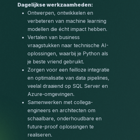
Dagelijkse werkzaamheden:
Ontwerpen, ontwikkelen en 
verbeteren van machine learning 
modellen die écht impact hebben.
Vertalen van business 
vraagstukken naar technische AI-
oplossingen, waarbij je Python als 
je beste vriend gebruikt.
Zorgen voor een feilloze integratie 
en optimalisatie van data pipelines, 
veelal draaiend op SQL Server en 
Azure-omgevingen.
Samenwerken met collega-
engineers en architecten om 
schaalbare, onderhoudbare en 
future-proof oplossingen te 
realiseren.