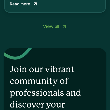
Read more
View all
Join our vibrant
community of
professionals and
discover your