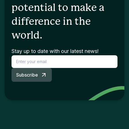
potential to make a
difference in the
world.
Stay up to date with our latest news!
Subscribe