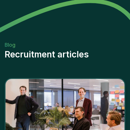
Blog
Recruitment articles