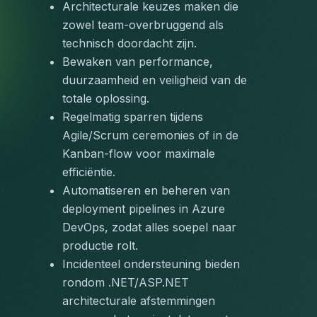
Architecturale keuzes maken die 
zowel team-overbruggend als 
technisch doordacht zijn.
Bewaken van performance, 
duurzaamheid en veiligheid van de 
totale oplossing.
Regelmatig sparren tijdens 
Agile/Scrum ceremonies of in de 
Kanban-flow voor maximale 
efficiëntie.
Automatiseren en beheren van 
deployment pipelines in Azure 
DevOps, zodat alles soepel naar 
productie rolt.
Incidenteel ondersteuning bieden 
rondom .NET/ASP.NET 
architecturale afstemmingen 