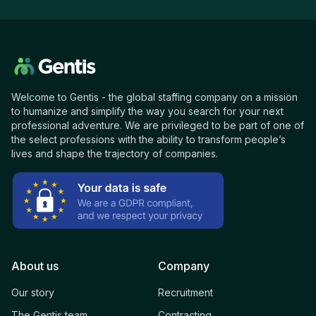
Welcome to Gentis - the global staffing company on a mission
to humanize and simplify the way you search for your next
professional adventure. We are privileged to be part of one of
the select professions with the ability to transform people’s
lives and shape the trajectory of companies.
About us
Company
Our story
Recruitment
The Gentis team
Contracting