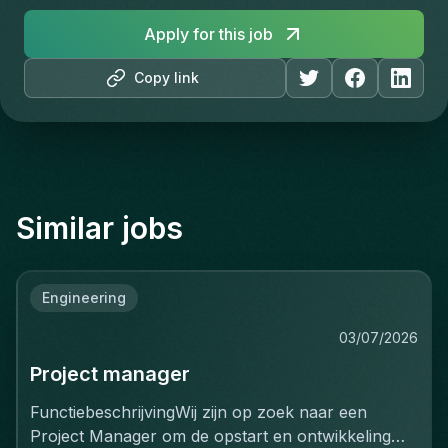
Apply for this job
Copy link
Similar jobs
Engineering
03/07/2026
Project manager
FunctiebeschrijvingWij zijn op zoek naar een
Project Manager om de opstart en ontwikkeling