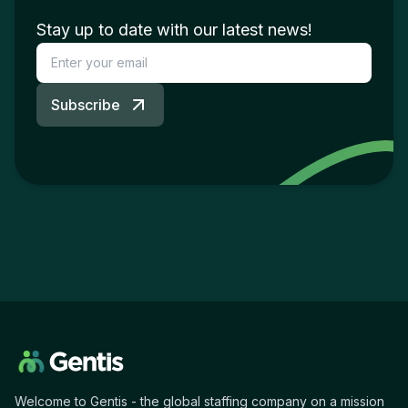
Stay up to date with our latest news!
Subscribe
Welcome to Gentis - the global staffing company on a mission