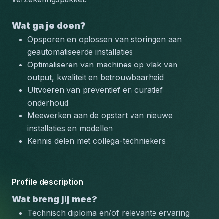
Wat ga je doen?
Opsporen en oplossen van storingen aan 
geautomatiseerde installaties
Optimaliseren van machines op vlak van 
output, kwaliteit en betrouwbaarheid
Uitvoeren van preventief en curatief 
onderhoud
Meewerken aan de opstart van nieuwe 
installaties en modellen
Kennis delen met collega-techniekers
Profile description
Wat breng jij mee?
Technisch diploma en/of relevante ervaring