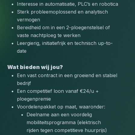
Interesse in automatisatie, PLC’s en robotica
Sterk probleemoplossend en analytisch 
vermogen
Bereidheid om in een 2-ploegenstelsel of 
vaste nachtploeg te werken
Leergierig, initiatiefrijk en technisch up-to-
date
Wat bieden wij jou?
Een vast contract in een groeiend en stabiel 
bedrijf
Een competitief loon vanaf €24/u + 
ploegenpremie
Voordelenpakket op maat, waaronder:
Deelname aan een voordelig 
mobiliteitsprogramma (elektrisch 
rijden tegen competitieve huurprijs)