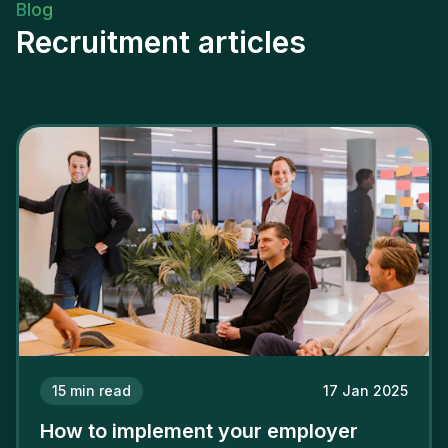
Blog
Recruitment articles
15
min read
17 Jan 2025
How to implement your employer