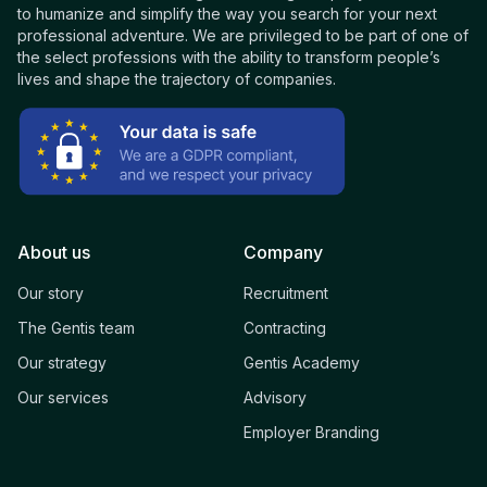
to humanize and simplify the way you search for your next
professional adventure. We are privileged to be part of one of
the select professions with the ability to transform people’s
lives and shape the trajectory of companies.
About us
Company
Our story
Recruitment
The Gentis team
Contracting
Our strategy
Gentis Academy
Our services
Advisory
Employer Branding