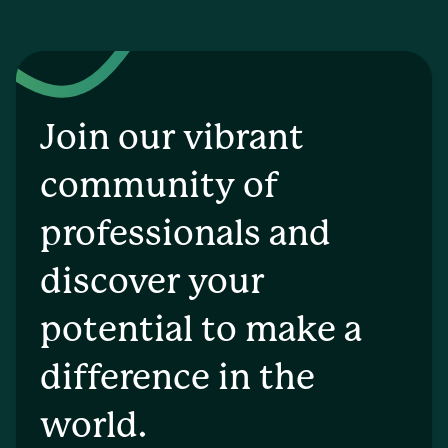
Join our vibrant
community of
professionals and
discover your
potential to make a
difference in the
world.