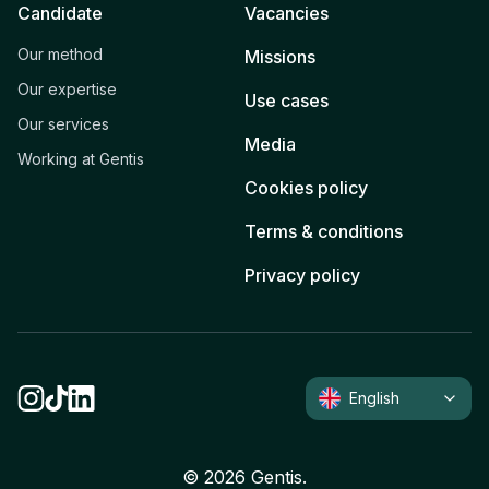
Candidate
Vacancies
Our method
Missions
Our expertise
Use cases
Our services
Media
Working at Gentis
Cookies policy
Terms & conditions
Privacy policy
English
©
2026
Gentis.