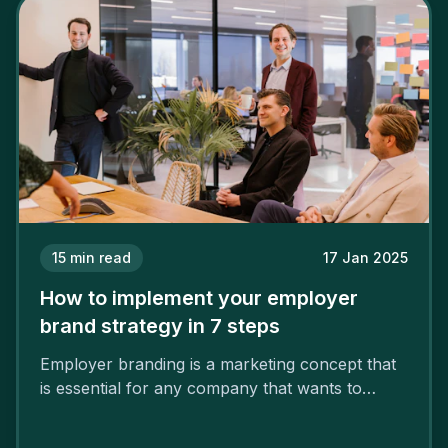
15
min read
17 Jan 2025
How to implement your employer
brand strategy in 7 steps
Employer branding is a marketing concept that
is essential for any company that wants to
support its attractiveness and promote loyalty
among its talent. While the reasons to build a