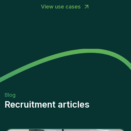
View use cases
Blog
Recruitment articles