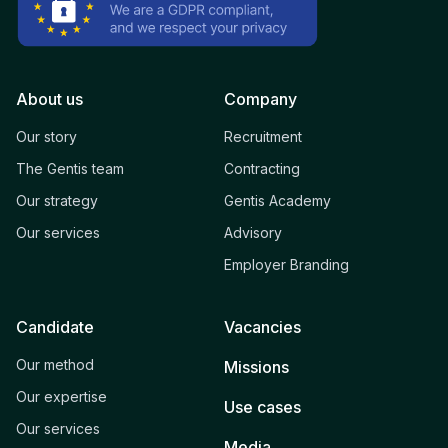
About us
Company
Our story
Recruitment
The Gentis team
Contracting
Our strategy
Gentis Academy
Our services
Advisory
Employer Branding
Candidate
Vacancies
Our method
Missions
Our expertise
Use cases
Our services
Media