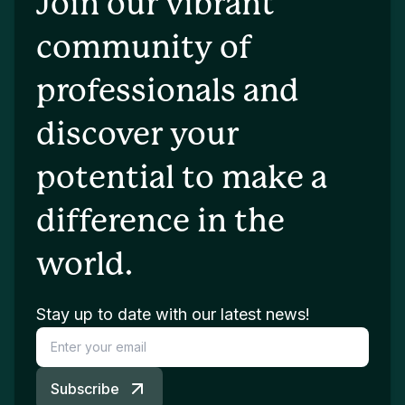
Join our vibrant
community of
professionals and
discover your
potential to make a
difference in the
world.
Stay up to date with our latest news!
Subscribe