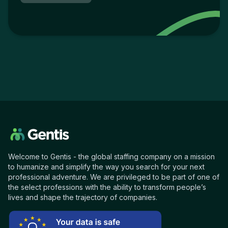
Welcome to Gentis - the global staffing company on a mission
to humanize and simplify the way you search for your next
professional adventure. We are privileged to be part of one of
the select professions with the ability to transform people’s
lives and shape the trajectory of companies.