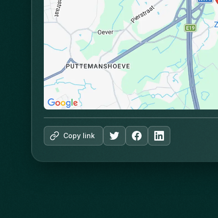
Copy link